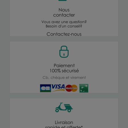
Nous
contacter
Vous avez une question?
Besoin d'un conseil?
Contactez-nous
Paiement
100% sécurisé
Cb, chèque et virement
Livraison
rapide et offerte*