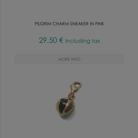
PILGRIM CHARM SNEAKER IN PINK
29
.50
€
Including tax