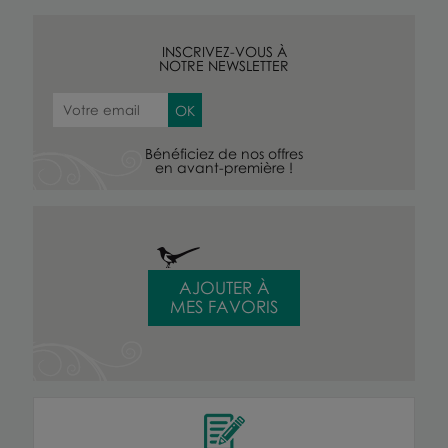
INSCRIVEZ-VOUS À
NOTRE NEWSLETTER
Bénéficiez de nos offres
en avant-première !
AJOUTER À
MES FAVORIS