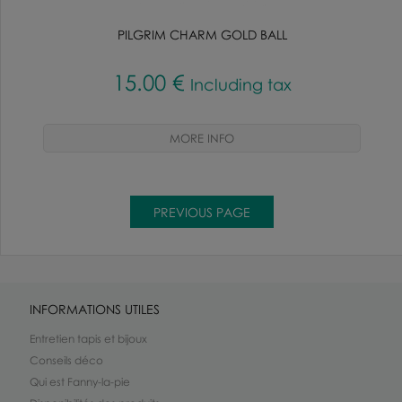
PILGRIM CHARM GOLD BALL
15
.00
€
Including tax
INFORMATIONS UTILES
Entretien tapis et bijoux
Conseils déco
Qui est Fanny-la-pie