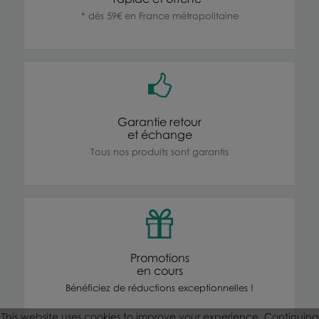
* dès 59€ en France métropolitaine
Garantie retour
et échange
Tous nos produits sont garantis
Promotions
en cours
Bénéficiez de réductions exceptionnelles !
This website uses cookies to improve your experience. Continuing