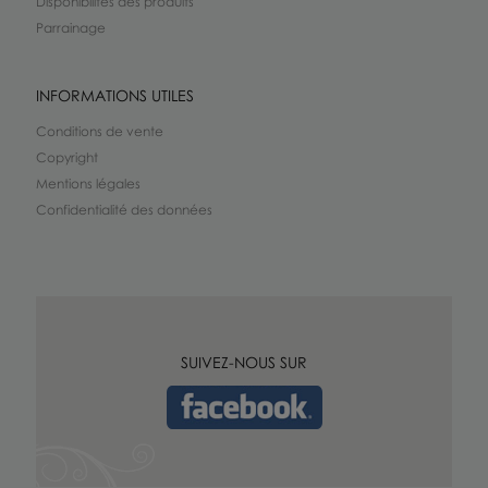
Disponibilités des produits
Parrainage
INFORMATIONS UTILES
Conditions de vente
Copyright
Mentions légales
Confidentialité des données
SUIVEZ-NOUS SUR