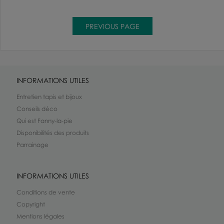
INFORMATIONS UTILES
Entretien tapis et bijoux
Conseils déco
Qui est Fanny-la-pie
Disponibilités des produits
Parrainage
INFORMATIONS UTILES
Conditions de vente
Copyright
Mentions légales