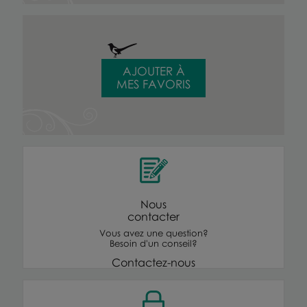
AJOUTER À
MES FAVORIS
Nous
contacter
Vous avez une question?
Besoin d'un conseil?
Contactez-nous