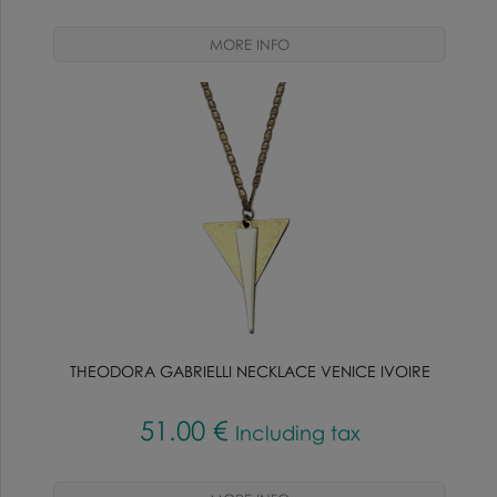
THEODORA GABRIELLI NECKLACE VENICE IVOIRE
51
.00
€
Including tax