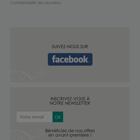
Confidentialité des données
SUIVEZ-NOUS SUR
INSCRIVEZ-VOUS À
NOTRE NEWSLETTER
Bénéficiez de nos offres
en avant-première !