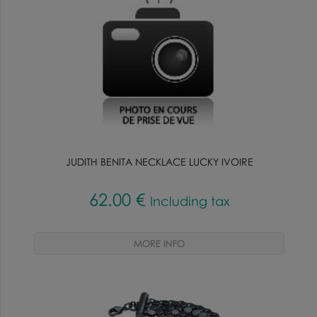
JUDITH BENITA NECKLACE LUCKY IVOIRE
62
.00
€
Including tax