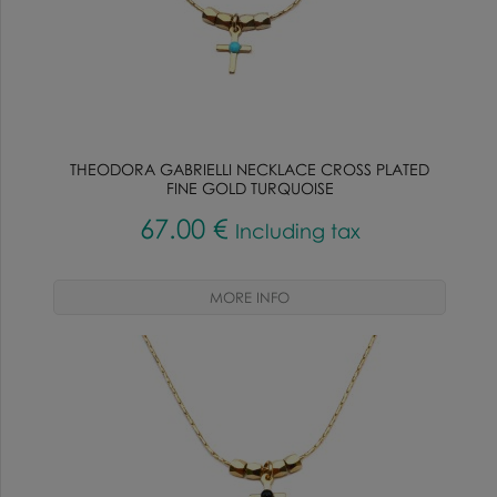
THEODORA GABRIELLI NECKLACE CROSS PLATED
FINE GOLD TURQUOISE
67
.00
€
Including tax