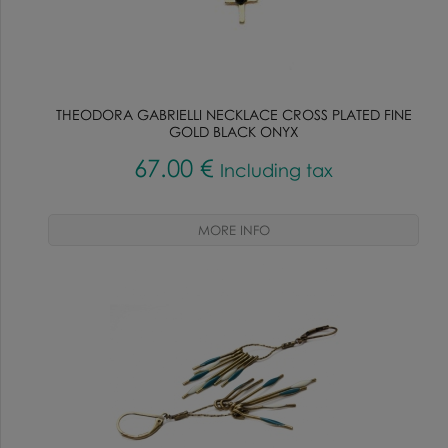
THEODORA GABRIELLI NECKLACE CROSS PLATED FINE
GOLD BLACK ONYX
67
.00
€
Including tax