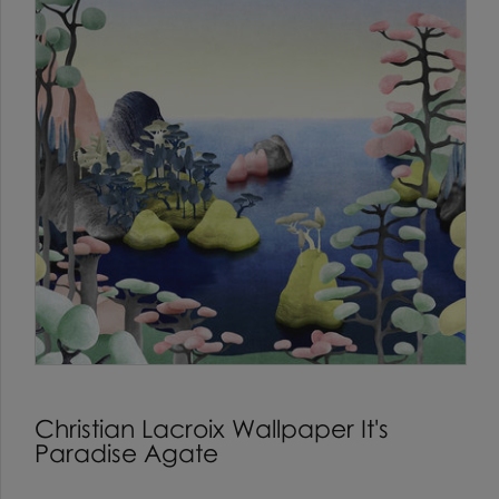
Christian Lacroix Wallpaper It's
Paradise Agate