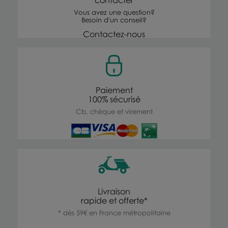
Vous avez une question?
Besoin d'un conseil?
Contactez-nous
Paiement
100% sécurisé
Cb, chèque et virement
Livraison
rapide et offerte*
* dès 59€ en France métropolitaine