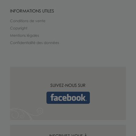
INFORMATIONS UTILES
Conditions de vente
Copyright
Mentions légales
Confidentialité des données
SUIVEZ-NOUS SUR
INSCRIVEZ-VOUS À