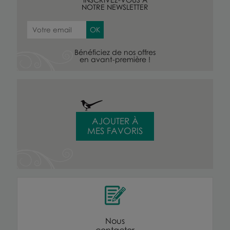
NOTRE NEWSLETTER
Bénéficiez de nos offres
en avant-première !
AJOUTER À
MES FAVORIS
Nous
contacter