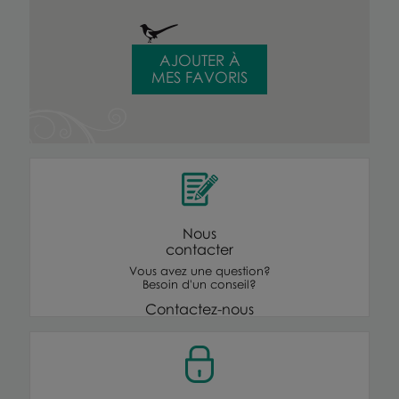
AJOUTER À
MES FAVORIS
Nous
contacter
Vous avez une question?
Besoin d'un conseil?
Contactez-nous