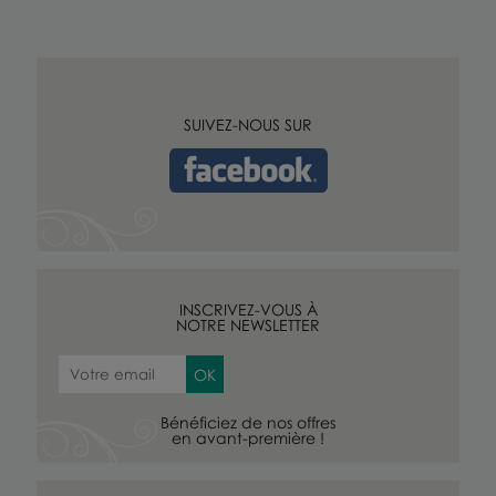
SUIVEZ-NOUS SUR
INSCRIVEZ-VOUS À
NOTRE NEWSLETTER
Bénéficiez de nos offres
en avant-première !