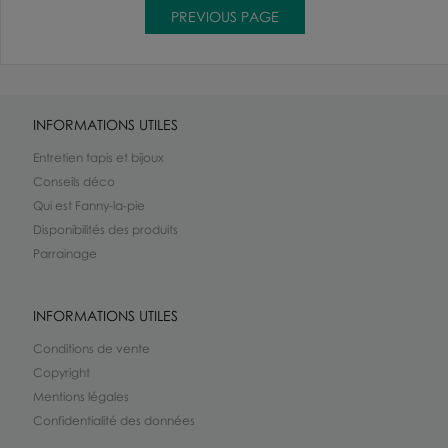
INFORMATIONS UTILES
Entretien tapis et bijoux
Conseils déco
Qui est Fanny-la-pie
Disponibilités des produits
Parrainage
INFORMATIONS UTILES
Conditions de vente
Copyright
Mentions légales
Confidentialité des données