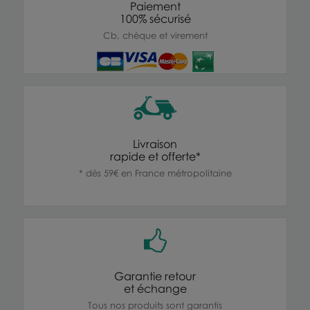
Paiement
100% sécurisé
Cb, chèque et virement
Livraison
rapide et offerte*
* dès 59€ en France métropolitaine
Garantie retour
et échange
Tous nos produits sont garantis