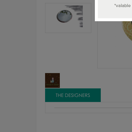
THE DESIGNERS