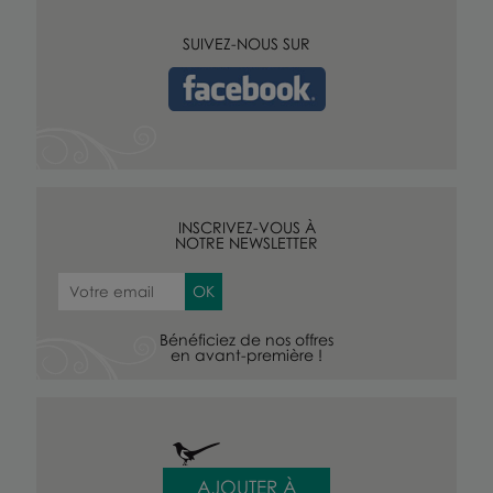
SUIVEZ-NOUS SUR
INSCRIVEZ-VOUS À
NOTRE NEWSLETTER
Bénéficiez de nos offres
en avant-première !
AJOUTER À