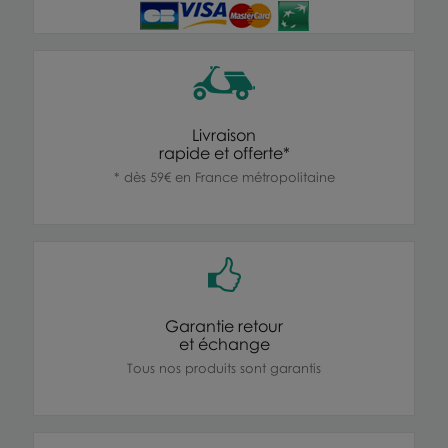
Livraison
rapide et offerte*
* dès 59€ en France métropolitaine
Garantie retour
et échange
Tous nos produits sont garantis