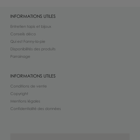
INFORMATIONS UTILES
Entretien tapis et bijoux
Conseils déco
Qui est Fanny-la-pie
Disponibilités des produits
Parrainage
INFORMATIONS UTILES
Conditions de vente
Copyright
Mentions légales
Confidentialité des données