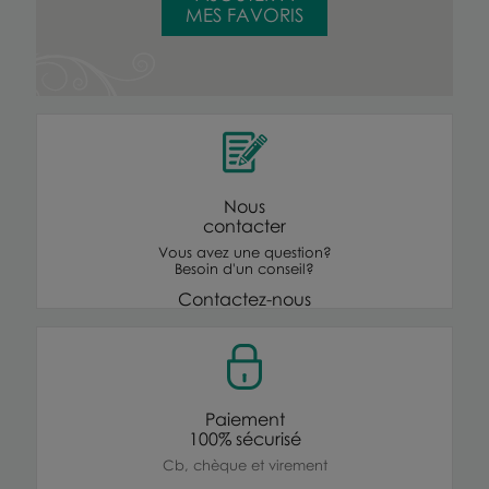
MES FAVORIS
Nous
contacter
Vous avez une question?
Besoin d'un conseil?
Contactez-nous
Paiement
100% sécurisé
Cb, chèque et virement