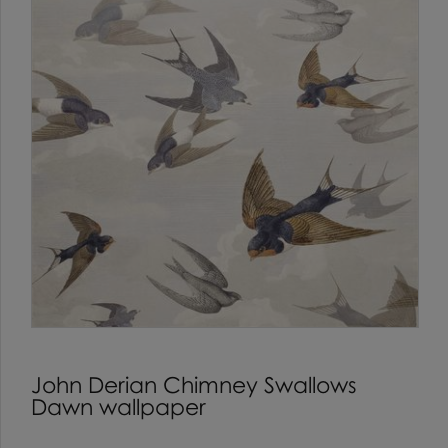
John Derian Chimney Swallows
Dawn wallpaper