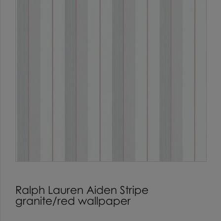
Ralph Lauren Aiden Stripe
granite/red wallpaper