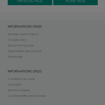
INFORMATIONS UTILES
Entretien tapis et bijoux
Conseils déco
Qui est Fanny-la-pie
Disponibilités des produits
Parrainage
INFORMATIONS UTILES
Conditions de vente
Copyright
Mentions légales
Confidentialité des données