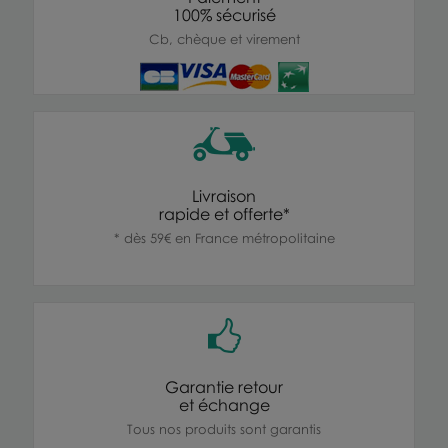
100% sécurisé
Cb, chèque et virement
Livraison
rapide et offerte*
* dès 59€ en France métropolitaine
Garantie retour
et échange
Tous nos produits sont garantis