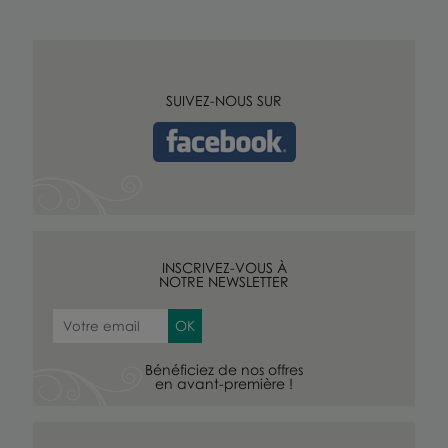
SUIVEZ-NOUS SUR
INSCRIVEZ-VOUS À
NOTRE NEWSLETTER
Bénéficiez de nos offres
en avant-première !