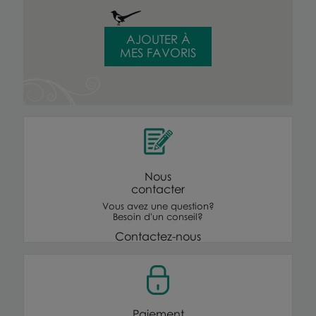
AJOUTER À
MES FAVORIS
Nous
contacter
Vous avez une question?
Besoin d'un conseil?
Contactez-nous
Paiement