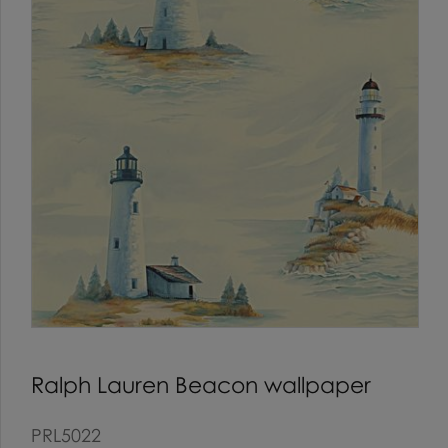
Ralph Lauren Beacon wallpaper
PRL5022