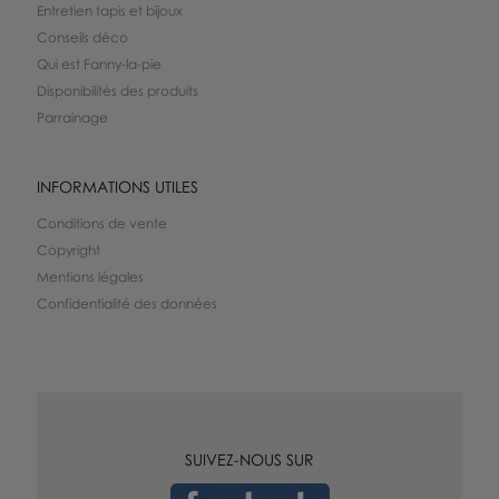
Entretien tapis et bijoux
Conseils déco
Qui est Fanny-la-pie
Disponibilités des produits
Parrainage
INFORMATIONS UTILES
Conditions de vente
Copyright
Mentions légales
Confidentialité des données
SUIVEZ-NOUS SUR