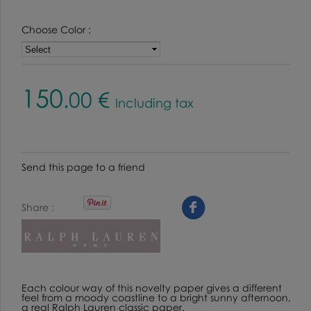
Choose Color :
150
.00
€
Including tax
Send this page to a friend
Share
Each colour way of this novelty paper gives a different
feel from a moody coastline to a bright sunny afternoon,
a real Ralph Lauren classic paper.