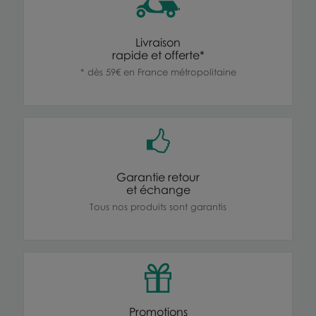
Livraison
rapide et offerte*
* dès 59€ en France métropolitaine
Garantie retour
et échange
Tous nos produits sont garantis
Promotions