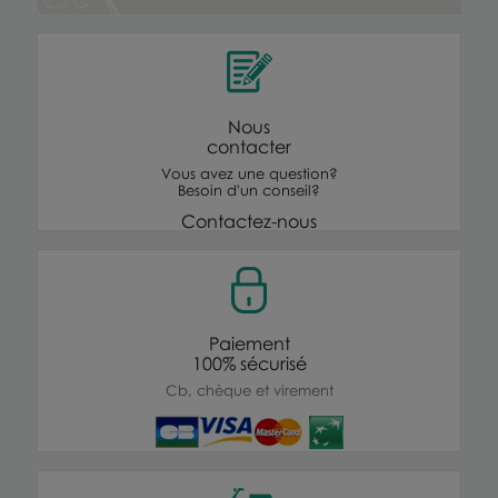
Nous
contacter
Vous avez une question?
Besoin d'un conseil?
Contactez-nous
Paiement
100% sécurisé
Cb, chèque et virement