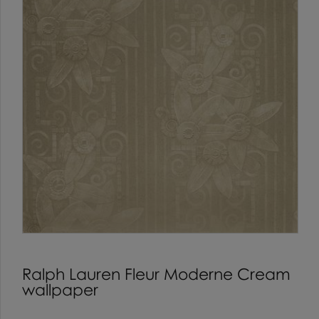
Ralph Lauren Fleur Moderne Cream
wallpaper