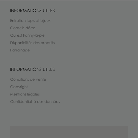
INFORMATIONS UTILES
Entretien tapis et bijoux
Conseils déco
Qui est Fanny-la-pie
Disponibilités des produits
Parrainage
INFORMATIONS UTILES
Conditions de vente
Copyright
Mentions légales
Confidentialité des données