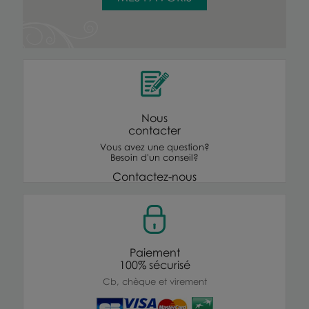
Nous
contacter
Vous avez une question?
Besoin d'un conseil?
Contactez-nous
Paiement
100% sécurisé
Cb, chèque et virement