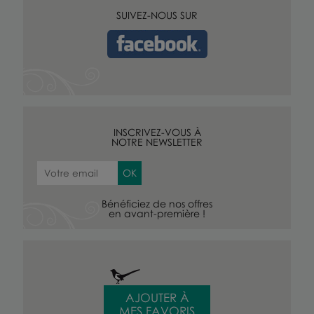
SUIVEZ-NOUS SUR
INSCRIVEZ-VOUS À
NOTRE NEWSLETTER
Bénéficiez de nos offres
en avant-première !
AJOUTER À
MES FAVORIS