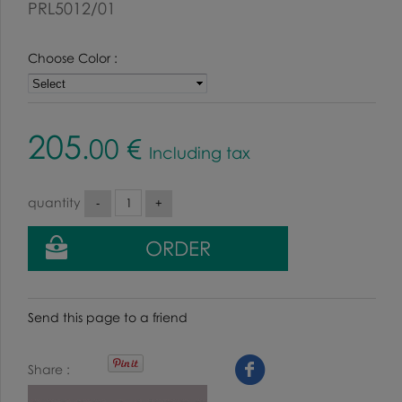
PRL5012/01
Choose Color :
205
.00
€
Including tax
quantity
Send this page to a friend
Share