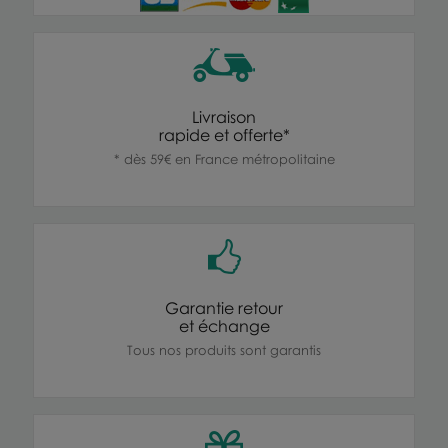
Livraison
rapide et offerte*
* dès 59€ en France métropolitaine
Garantie retour
et échange
Tous nos produits sont garantis