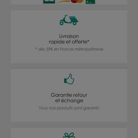
Livraison
rapide et offerte*
* dès 59€ en France métropolitaine
Garantie retour
et échange
Tous nos produits sont garantis