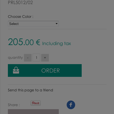
PRL5012/02
Choose Color :
205
.00
€
Including tax
quantity
Send this page to a friend
Share