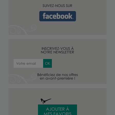
SUIVEZ-NOUS SUR
INSCRIVEZ-VOUS À
NOTRE NEWSLETTER
Bénéficiez de nos offres
en avant-première !
AJOUTER À
MES FAVORIS