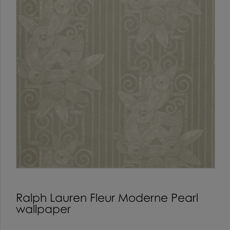
Ralph Lauren Fleur Moderne Pearl
wallpaper