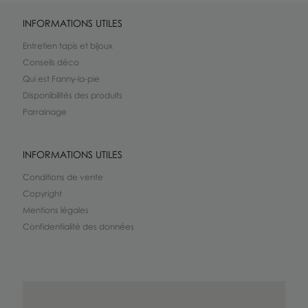
INFORMATIONS UTILES
Entretien tapis et bijoux
Conseils déco
Qui est Fanny-la-pie
Disponibilités des produits
Parrainage
INFORMATIONS UTILES
Conditions de vente
Copyright
Mentions légales
Confidentialité des données