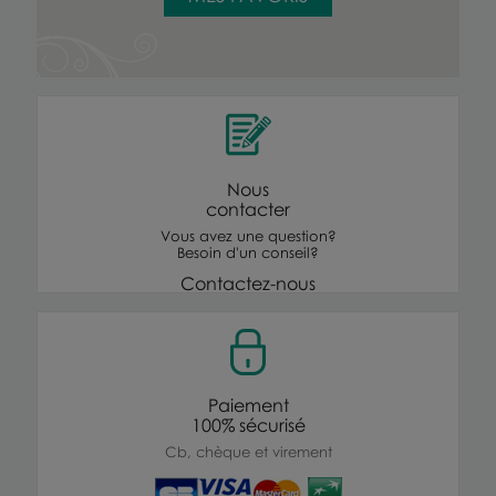
Nous
contacter
Vous avez une question?
Besoin d'un conseil?
Contactez-nous
Paiement
100% sécurisé
Cb, chèque et virement