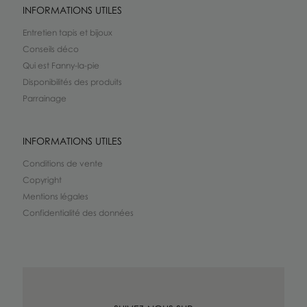
INFORMATIONS UTILES
Entretien tapis et bijoux
Conseils déco
Qui est Fanny-la-pie
Disponibilités des produits
Parrainage
INFORMATIONS UTILES
Conditions de vente
Copyright
Mentions légales
Confidentialité des données