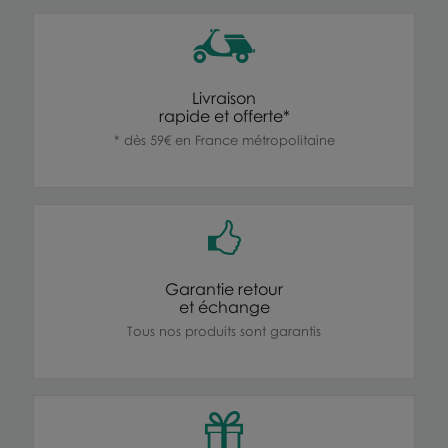
Livraison
rapide et offerte*
* dès 59€ en France métropolitaine
Garantie retour
et échange
Tous nos produits sont garantis