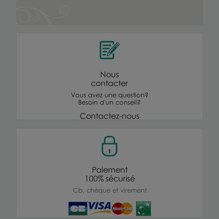
Nous
contacter
Vous avez une question?
Besoin d'un conseil?
Contactez-nous
Paiement
100% sécurisé
Cb, chèque et virement