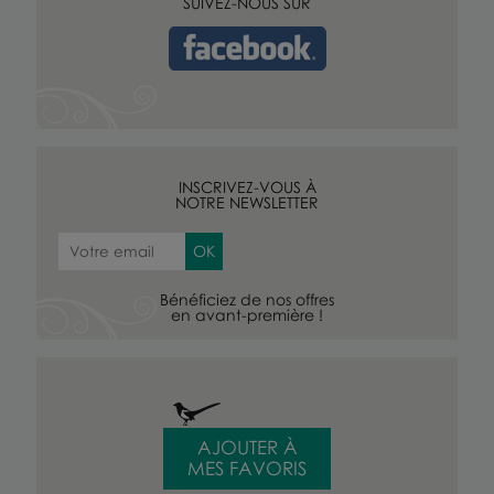
SUIVEZ-NOUS SUR
INSCRIVEZ-VOUS À
NOTRE NEWSLETTER
Bénéficiez de nos offres
en avant-première !
AJOUTER À
MES FAVORIS