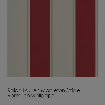
Ralph Lauren Mapleton Stripe
Vermilion wallpaper