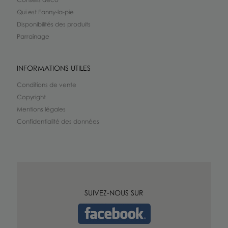
Qui est Fanny-la-pie
Disponibilités des produits
Parrainage
INFORMATIONS UTILES
Conditions de vente
Copyright
Mentions légales
Confidentialité des données
SUIVEZ-NOUS SUR