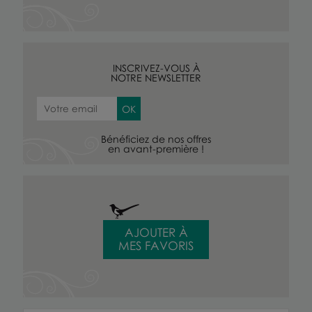
INSCRIVEZ-VOUS À
NOTRE NEWSLETTER
Bénéficiez de nos offres
en avant-première !
AJOUTER À
MES FAVORIS