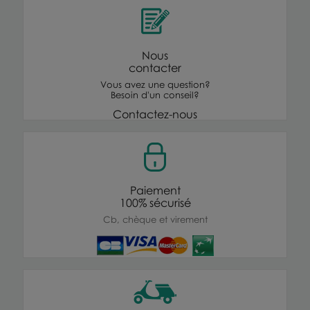
Nous
contacter
Vous avez une question?
Besoin d'un conseil?
Contactez-nous
Paiement
100% sécurisé
Cb, chèque et virement