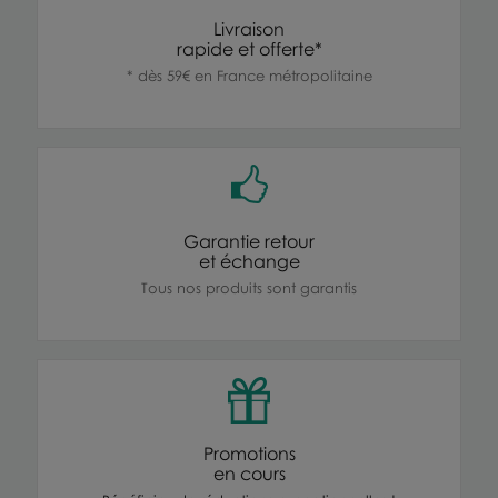
Livraison
rapide et offerte*
* dès 59€ en France métropolitaine
Garantie retour
et échange
Tous nos produits sont garantis
Promotions
en cours