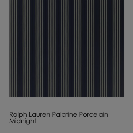
Ralph Lauren Palatine Porcelain
Midnight