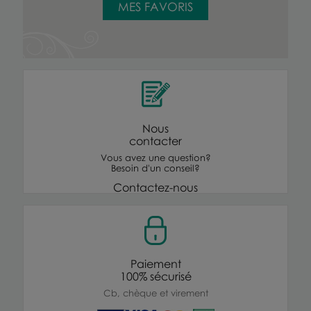
MES FAVORIS
Nous
contacter
Vous avez une question?
Besoin d'un conseil?
Contactez-nous
Paiement
100% sécurisé
Cb, chèque et virement