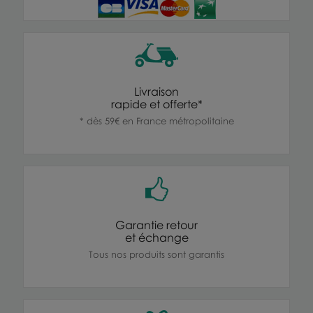
Livraison
rapide et offerte*
* dès 59€ en France métropolitaine
Garantie retour
et échange
Tous nos produits sont garantis