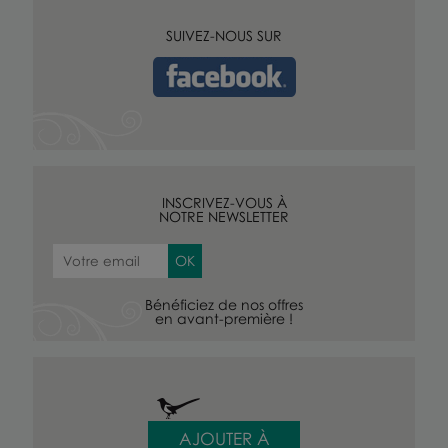
SUIVEZ-NOUS SUR
INSCRIVEZ-VOUS À
NOTRE NEWSLETTER
Bénéficiez de nos offres
en avant-première !
AJOUTER À