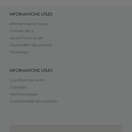
INFORMATIONS UTILES
Entretien tapis et bijoux
Conseils déco
Qui est Fanny-la-pie
Disponibilités des produits
Parrainage
INFORMATIONS UTILES
Conditions de vente
Copyright
Mentions légales
Confidentialité des données