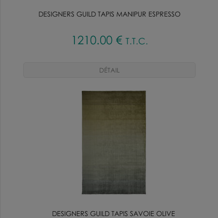
DESIGNERS GUILD TAPIS MANIPUR ESPRESSO
1210
.00
€
T.T.C.
DESIGNERS GUILD TAPIS SAVOIE OLIVE