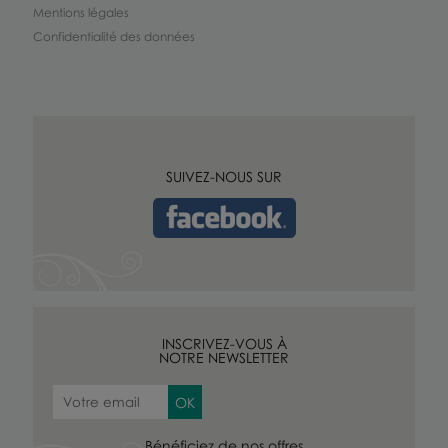
Mentions légales
Confidentialité des données
SUIVEZ-NOUS SUR
INSCRIVEZ-VOUS À
NOTRE NEWSLETTER
Bénéficiez de nos offres