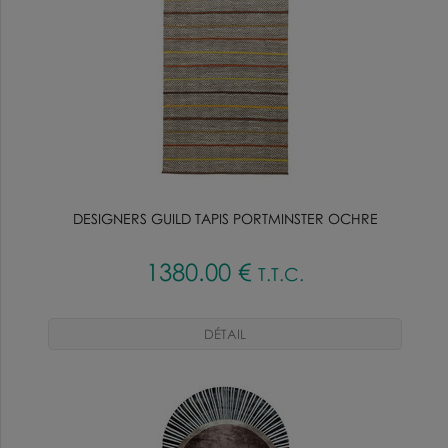
DESIGNERS GUILD TAPIS PORTMINSTER OCHRE
1380
.00
€
T.T.C.