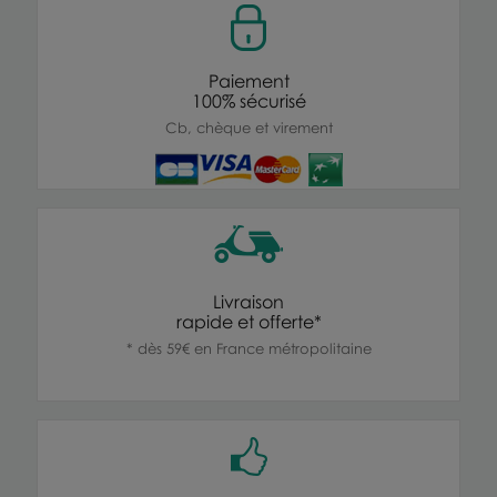
Paiement
100% sécurisé
Cb, chèque et virement
Livraison
rapide et offerte*
* dès 59€ en France métropolitaine