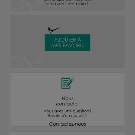
en avant-première !
AJOUTER À
MES FAVORIS
Nous
contacter
Vous avez une question?
Besoin d'un conseil?
Contactez-nous