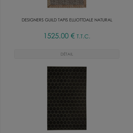
DESIGNERS GUILD TAPIS ELLIOTTDALE NATURAL
1525
.00
€
T.T.C.