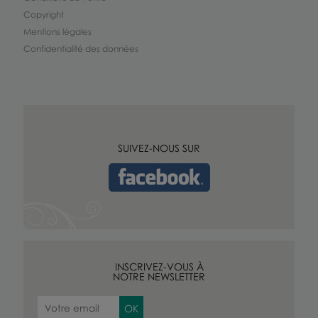
Copyright
Mentions légales
Confidentialité des données
SUIVEZ-NOUS SUR
INSCRIVEZ-VOUS À
NOTRE NEWSLETTER