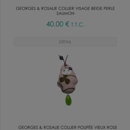
GEORGES & ROSALIE COLLIER VISAGE BEIGE PERLE
SAUMON
40
.00
€
T.T.C.
GEORGES & ROSALIE COLLIER POUPÉE VIEUX ROSE