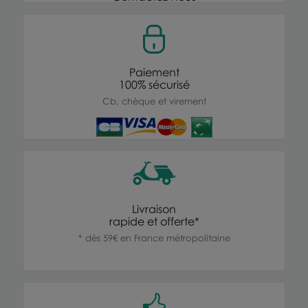
Paiement
100% sécurisé
Cb, chèque et virement
Livraison
rapide et offerte*
* dès 59€ en France métropolitaine