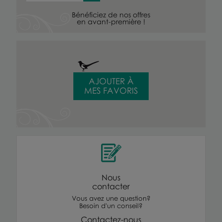
Bénéficiez de nos offres
en avant-première !
AJOUTER À
MES FAVORIS
Nous
contacter
Vous avez une question?
Besoin d'un conseil?
Contactez-nous