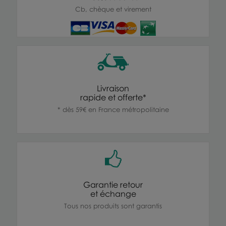
Cb, chèque et virement
Livraison
rapide et offerte*
* dès 59€ en France métropolitaine
Garantie retour
et échange
Tous nos produits sont garantis