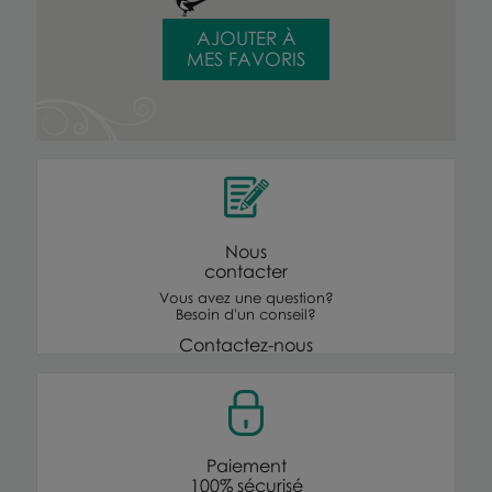
AJOUTER À
MES FAVORIS
Nous
contacter
Vous avez une question?
Besoin d'un conseil?
Contactez-nous
Paiement
100% sécurisé