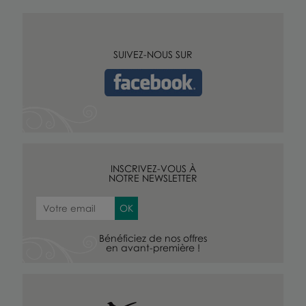
SUIVEZ-NOUS SUR
INSCRIVEZ-VOUS À
NOTRE NEWSLETTER
Bénéficiez de nos offres
en avant-première !