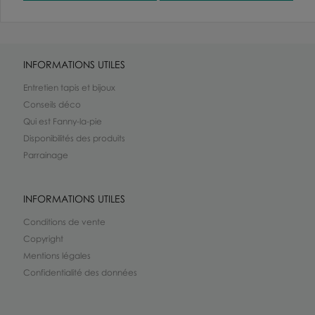
INFORMATIONS UTILES
Entretien tapis et bijoux
Conseils déco
Qui est Fanny-la-pie
Disponibilités des produits
Parrainage
INFORMATIONS UTILES
Conditions de vente
Copyright
Mentions légales
Confidentialité des données