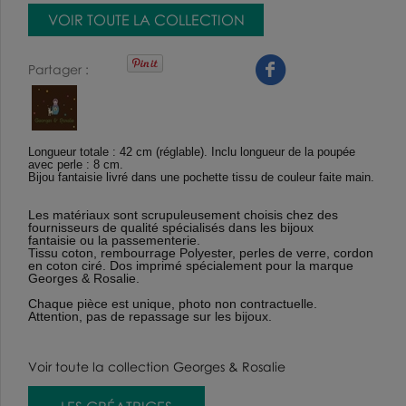
VOIR TOUTE LA COLLECTION
Partager
Longueur totale : 42 cm (réglable). Inclu longueur de la poupée
avec perle : 8 cm.
Bijou fantaisie livré dans une pochette tissu de couleur faite main.
Les matériaux sont scrupuleusement choisis chez des
fournisseurs de qualité spécialisés dans les bijoux
fantaisie ou la passementerie.
Tissu coton, rembourrage Polyester, perles de verre, cordon
en coton ciré. Dos imprimé spécialement pour la marque
Georges & Rosalie.
Chaque pièce est unique, photo non contractuelle.
Attention, pas de repassage sur les bijoux.
Voir toute la collection Georges & Rosalie