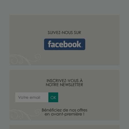
SUIVEZ-NOUS SUR
INSCRIVEZ-VOUS À
NOTRE NEWSLETTER
Bénéficiez de nos offres
en avant-première !