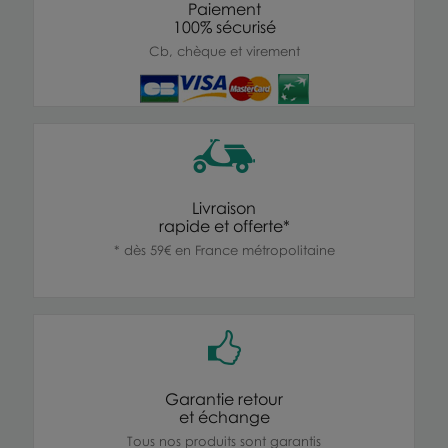
Paiement
100% sécurisé
Cb, chèque et virement
Livraison
rapide et offerte*
* dès 59€ en France métropolitaine
Garantie retour
et échange
Tous nos produits sont garantis