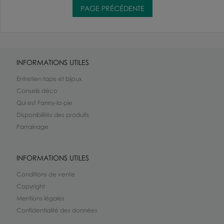
INFORMATIONS UTILES
Entretien tapis et bijoux
Conseils déco
Qui est Fanny-la-pie
Disponibilités des produits
Parrainage
INFORMATIONS UTILES
Conditions de vente
Copyright
Mentions légales
Confidentialité des données