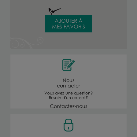
AJOUTER À
MES FAVORIS
Nous
contacter
Vous avez une question?
Besoin d'un conseil?
Contactez-nous