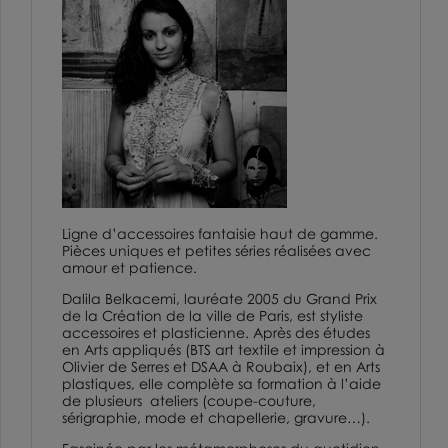
Ligne d’accessoires fantaisie haut de gamme.
Pièces uniques et petites séries réalisées avec
amour et patience.
Dalila Belkacemi, lauréate 2005 du Grand Prix
de la Création de la ville de Paris, est styliste
accessoires et plasticienne. Après des études
en Arts appliqués (BTS art textile et impression à
Olivier de Serres et DSAA à Roubaix), et en Arts
plastiques, elle complète sa formation à l’aide
de plusieurs ateliers (coupe-couture,
sérigraphie, mode et chapellerie, gravure…).