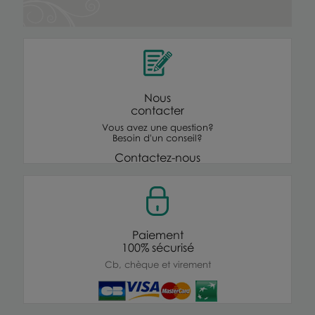
Nous
contacter
Vous avez une question?
Besoin d'un conseil?
Contactez-nous
Paiement
100% sécurisé
Cb, chèque et virement