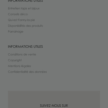
INFORMATIONS UTILES
Entretien tapis et bijoux
Conseils déco
Qui est Fanny-la-pie
Disponibilités des produits
Parrainage
INFORMATIONS UTILES
Conditions de vente
Copyright
Mentions légales
Confidentialité des données
SUIVEZ-NOUS SUR