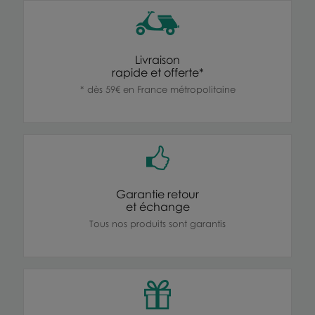
Livraison
rapide et offerte*
* dès 59€ en France métropolitaine
Garantie retour
et échange
Tous nos produits sont garantis