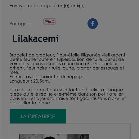
Envoyer cette page à un(e) ami(e)
Partager
Bracelet de créateur
, Fleur-étoile filigranée vieil argent,
petite feuille toute en superposition de tulle, perles de
verre et sequins associés à une fine chaine couleur
arhent, fleur noire / tulle jaune, blanc/ perles rouge et
rose.
Fermoir avec chainette de réglage.
Longueur : 20,5cm.
Lilakacemi apporte un soin tout particulier à chaque
pièce qu’elle réalise elle-même dans son petit atelier
parisien. Ses bijoux fantaisie sont garantis sans nickel et
d'excellente tenue.
LA CRÉATRICE