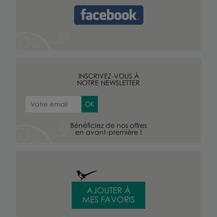
INSCRIVEZ-VOUS À
NOTRE NEWSLETTER
Bénéficiez de nos offres
en avant-première !
AJOUTER À
MES FAVORIS