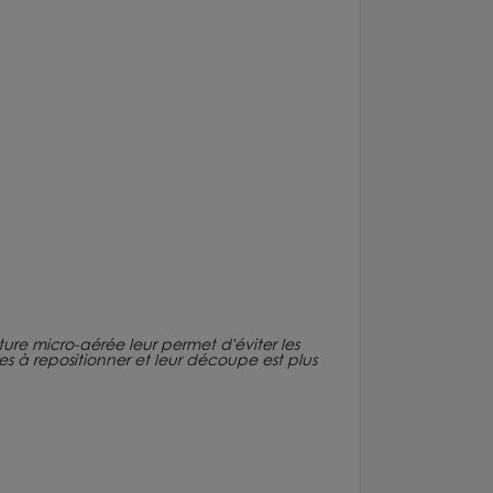
ucture micro-aérée leur permet d'éviter les
iles à repositionner et leur découpe est plus