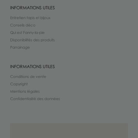
INFORMATIONS UTILES
Entretien tapis et bijoux
Conseils déco
Qui est Fanny-la-pie
Disponibilités des produits
Parrainage
INFORMATIONS UTILES
Conditions de vente
Copyright
Mentions légales
Confidentialité des données