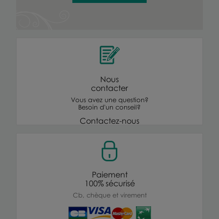
Nous
contacter
Vous avez une question?
Besoin d'un conseil?
Contactez-nous
Paiement
100% sécurisé
Cb, chèque et virement