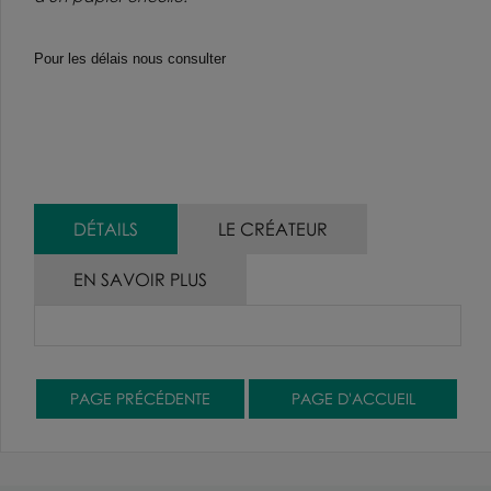
Pour les délais nous consulter
DÉTAILS
LE CRÉATEUR
EN SAVOIR PLUS