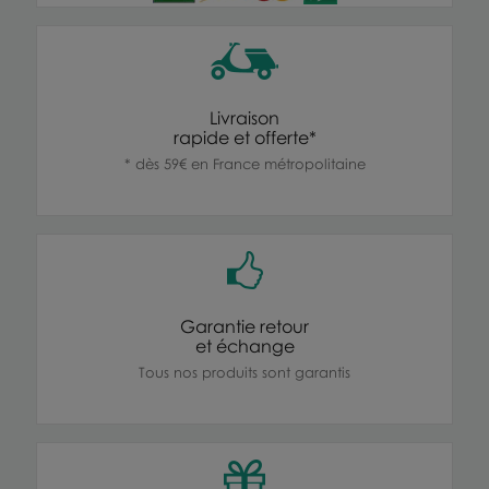
Livraison
rapide et offerte*
* dès 59€ en France métropolitaine
Garantie retour
et échange
Tous nos produits sont garantis