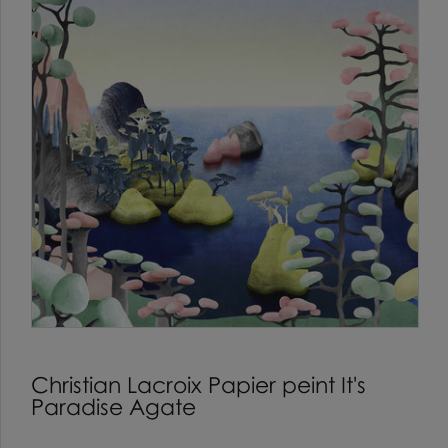
Christian Lacroix Papier peint It's
Paradise Agate