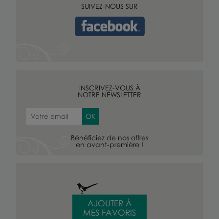
SUIVEZ-NOUS SUR
INSCRIVEZ-VOUS À
NOTRE NEWSLETTER
Bénéficiez de nos offres
en avant-première !
AJOUTER À
MES FAVORIS