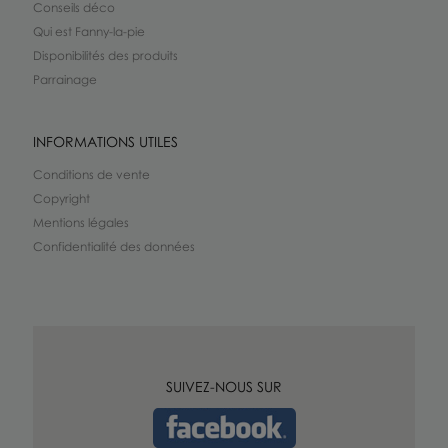
Conseils déco
Qui est Fanny-la-pie
Disponibilités des produits
Parrainage
INFORMATIONS UTILES
Conditions de vente
Copyright
Mentions légales
Confidentialité des données
SUIVEZ-NOUS SUR