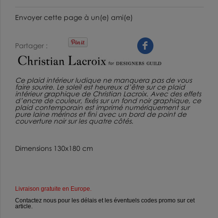
Envoyer cette page à un(e) ami(e)
Partager
Ce plaid intérieur ludique ne manquera pas de vous
faire sourire. Le soleil est heureux d’être sur ce plaid
intérieur graphique de Christian Lacroix. Avec des effets
d’encre de couleur, fixés sur un fond noir graphique, ce
plaid contemporain est imprimé numériquement sur
pure laine mérinos et fini avec un bord de point de
couverture noir sur les quatre côtés.
Dimensions 130x180 cm
Livraison gratuite en Europe
.
Contactez nous pour les délais et les éventuels codes promo sur cet
article.