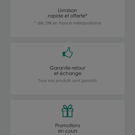
Livraison
rapide et offerte*
* dès 59€ en France métropolitaine
Garantie retour
et échange
Tous nos produits sont garantis
Promotions
en cours