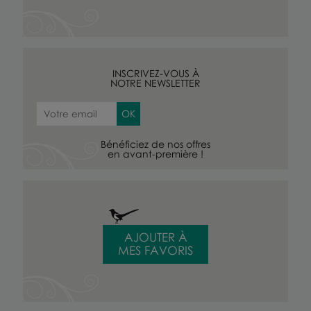
INSCRIVEZ-VOUS À
NOTRE NEWSLETTER
Bénéficiez de nos offres
en avant-première !
AJOUTER À
MES FAVORIS