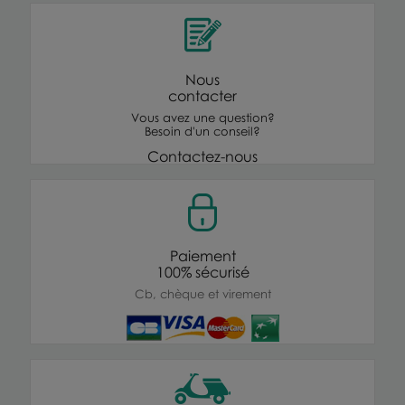
Nous
contacter
Vous avez une question?
Besoin d'un conseil?
Contactez-nous
Paiement
100% sécurisé
Cb, chèque et virement