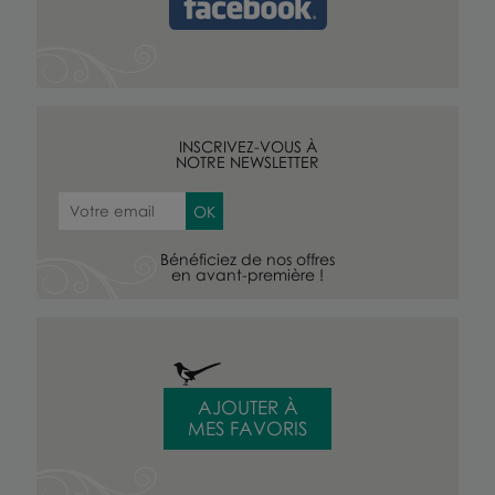
INSCRIVEZ-VOUS À
NOTRE NEWSLETTER
Bénéficiez de nos offres
en avant-première !
AJOUTER À
MES FAVORIS