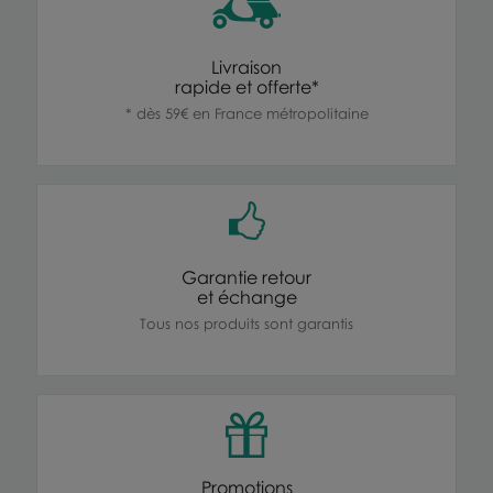
Livraison
rapide et offerte*
* dès 59€ en France métropolitaine
Garantie retour
et échange
Tous nos produits sont garantis
Promotions