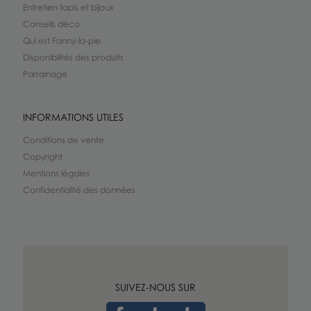
Entretien tapis et bijoux
Conseils déco
Qui est Fanny-la-pie
Disponibilités des produits
Parrainage
INFORMATIONS UTILES
Conditions de vente
Copyright
Mentions légales
Confidentialité des données
SUIVEZ-NOUS SUR