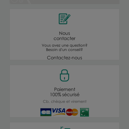
Nous
contacter
Vous avez une question?
Besoin d'un conseil?
Contactez-nous
Paiement
100% sécurisé
Cb, chèque et virement