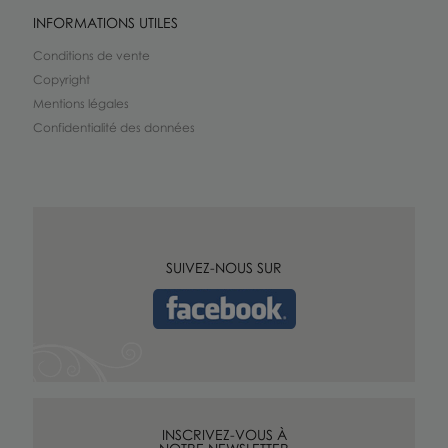
INFORMATIONS UTILES
Conditions de vente
Copyright
Mentions légales
Confidentialité des données
SUIVEZ-NOUS SUR
INSCRIVEZ-VOUS À