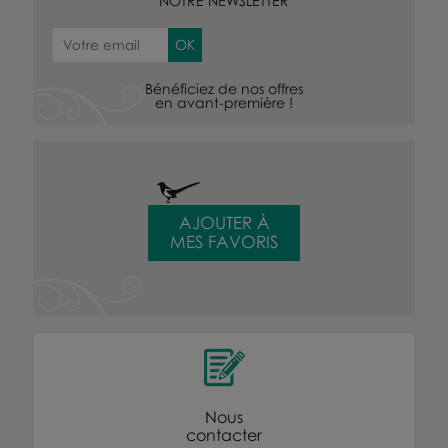
NOTRE NEWSLETTER
Bénéficiez de nos offres
en avant-première !
AJOUTER À
MES FAVORIS
Nous
contacter