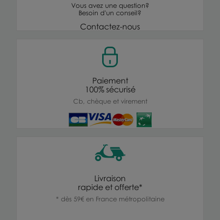
Vous avez une question?
Besoin d'un conseil?
Contactez-nous
Paiement
100% sécurisé
Cb, chèque et virement
Livraison
rapide et offerte*
* dès 59€ en France métropolitaine