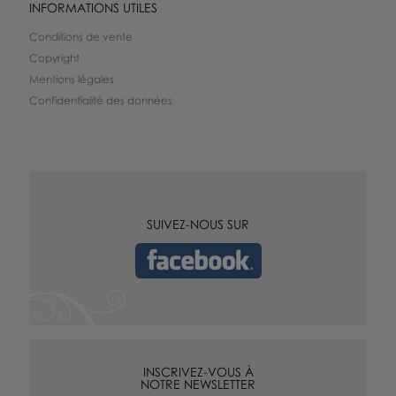
INFORMATIONS UTILES
Conditions de vente
Copyright
Mentions légales
Confidentialité des données
SUIVEZ-NOUS SUR
INSCRIVEZ-VOUS À
NOTRE NEWSLETTER