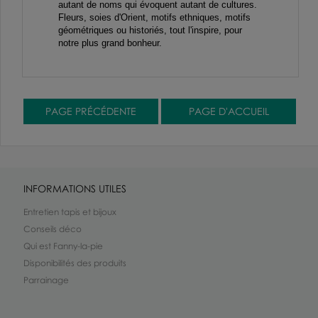
autant de noms qui évoquent autant de cultures.
Fleurs, soies d'Orient, motifs ethniques, motifs
géométriques ou historiés, tout l'inspire, pour
notre plus grand bonheur.
INFORMATIONS UTILES
Entretien tapis et bijoux
Conseils déco
Qui est Fanny-la-pie
Disponibilités des produits
Parrainage