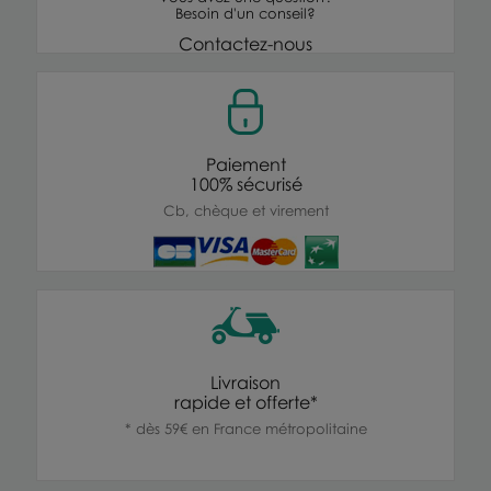
Besoin d'un conseil?
Contactez-nous
Paiement
100% sécurisé
Cb, chèque et virement
Livraison
rapide et offerte*
* dès 59€ en France métropolitaine