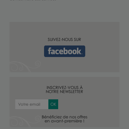
SUIVEZ-NOUS SUR
INSCRIVEZ-VOUS À
NOTRE NEWSLETTER
Bénéficiez de nos offres
en avant-première !