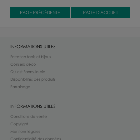
INFORMATIONS UTILES
Entretien tapis et bijoux
Conseils déco
Qui est Fanny-la-pie
Disponibilités des produits
Parrainage
INFORMATIONS UTILES
Conditions de vente
Copyright
Mentions légales
Confidentialité des données