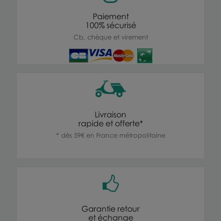
Paiement
100% sécurisé
Cb, chèque et virement
Livraison
rapide et offerte*
* dès 59€ en France métropolitaine
Garantie retour
et échange