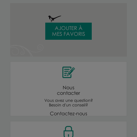
AJOUTER À
MES FAVORIS
Nous
contacter
Vous avez une question?
Besoin d'un conseil?
Contactez-nous