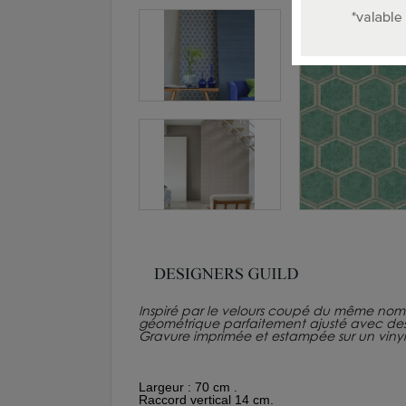
Inspiré par le velours coupé du même nom, 
géométrique parfaitement ajusté avec des 
Gravure imprimée et estampée sur un vinyle 
Largeur : 70 cm .
Raccord vertical 14 cm.