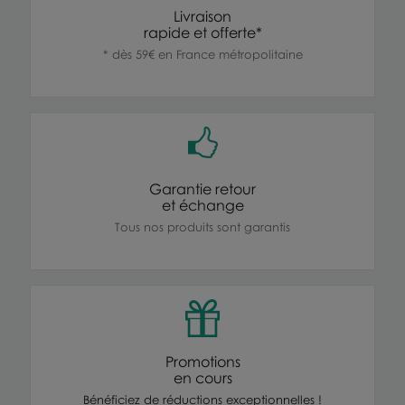
Livraison
rapide et offerte*
* dès 59€ en France métropolitaine
Garantie retour
et échange
Tous nos produits sont garantis
Promotions
en cours
Bénéficiez de réductions exceptionnelles !