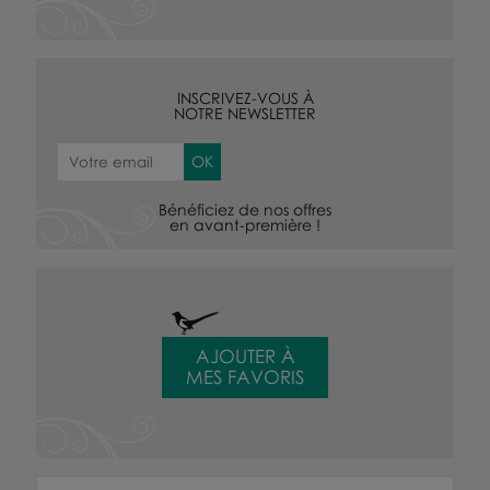
INSCRIVEZ-VOUS À
NOTRE NEWSLETTER
Bénéficiez de nos offres
en avant-première !
AJOUTER À
MES FAVORIS