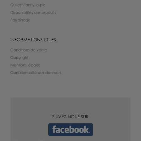
Qui est Fanny-la-pie
Disponibilités des produits
Parrainage
INFORMATIONS UTILES
Conditions de vente
Copyright
Mentions légales
Confidentialité des données
SUIVEZ-NOUS SUR