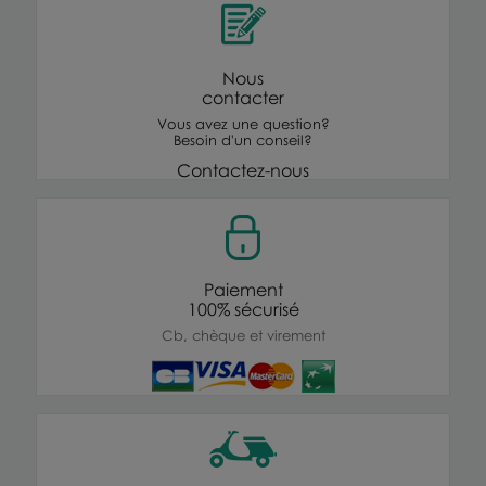
Nous
contacter
Vous avez une question?
Besoin d'un conseil?
Contactez-nous
Paiement
100% sécurisé
Cb, chèque et virement