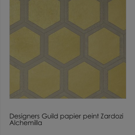
Designers Guild papier peint Zardozi
Alchemilla