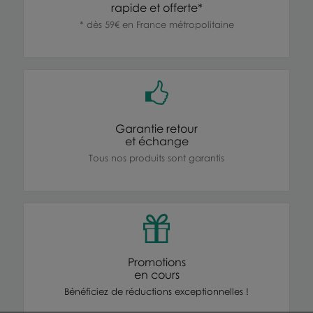
rapide et offerte*
* dès 59€ en France métropolitaine
Garantie retour
et échange
Tous nos produits sont garantis
Promotions
en cours
Bénéficiez de réductions exceptionnelles !