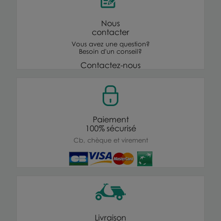
Nous
contacter
Vous avez une question?
Besoin d'un conseil?
Contactez-nous
Paiement
100% sécurisé
Cb, chèque et virement
Livraison