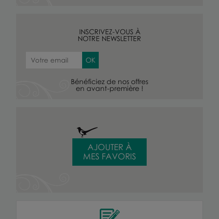
INSCRIVEZ-VOUS À
NOTRE NEWSLETTER
Bénéficiez de nos offres
en avant-première !
AJOUTER À
MES FAVORIS