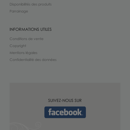
Disponibilités des produits
Parrainage
INFORMATIONS UTILES
Conditions de vente
Copyright
Mentions légales
Confidentialité des données
SUIVEZ-NOUS SUR