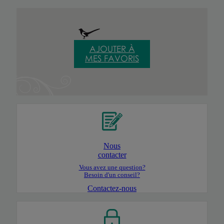
AJOUTER À
MES FAVORIS
Nous
contacter
Vous avez une question?
Besoin d'un conseil?
Contactez-nous