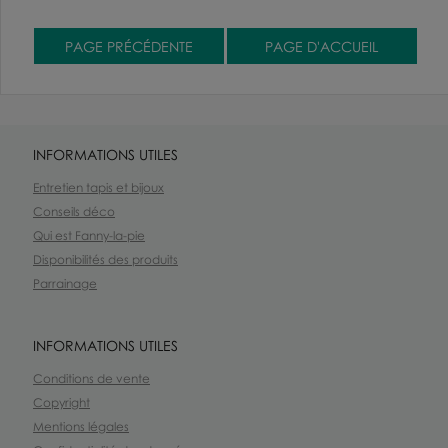
INFORMATIONS UTILES
Entretien tapis et bijoux
Conseils déco
Qui est Fanny-la-pie
Disponibilités des produits
Parrainage
INFORMATIONS UTILES
Conditions de vente
Copyright
Mentions légales