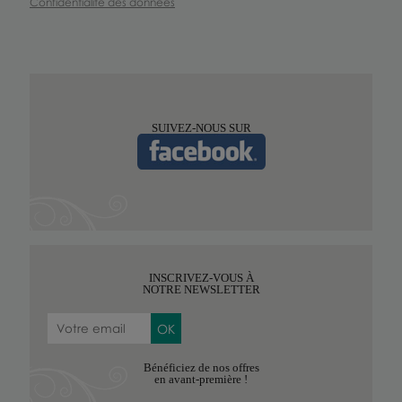
Confidentialité des données
SUIVEZ-NOUS SUR
INSCRIVEZ-VOUS À
NOTRE NEWSLETTER
Bénéficiez de nos offres
en avant-première !