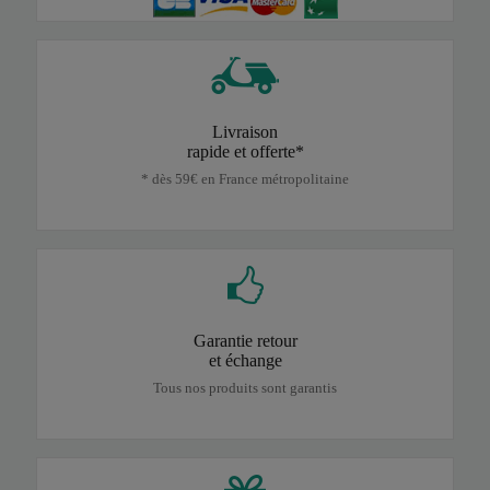
Livraison
rapide et offerte*
* dès 59€ en France métropolitaine
Garantie retour
et échange
Tous nos produits sont garantis