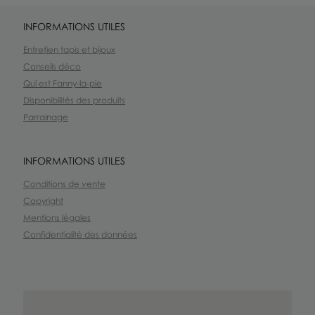
INFORMATIONS UTILES
Entretien tapis et bijoux
Conseils déco
Qui est Fanny-la-pie
Disponibilités des produits
Parrainage
INFORMATIONS UTILES
Conditions de vente
Copyright
Mentions légales
Confidentialité des données