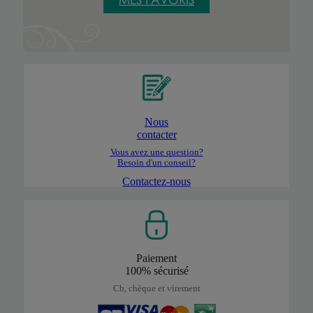
Nous
contacter
Vous avez une question?
Besoin d'un conseil?
Contactez-nous
Paiement
100% sécurisé
Cb, chèque et virement