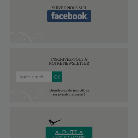
SUIVEZ-NOUS SUR
INSCRIVEZ-VOUS À
NOTRE NEWSLETTER
Bénéficiez de nos offres
en avant-première !
AJOUTER À
MES FAVORIS