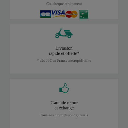
Cb, chèque et virement
Livraison
rapide et offerte*
* dès 59€ en France métropolitaine
Garantie retour
et échange
Tous nos produits sont garantis