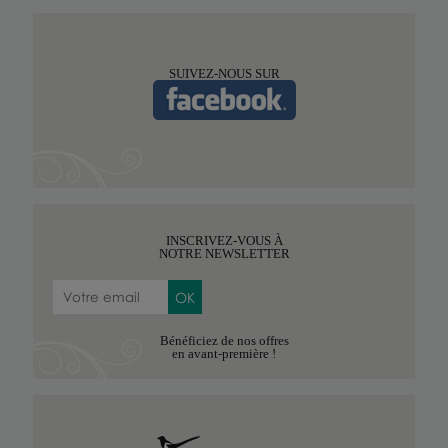
SUIVEZ-NOUS SUR
INSCRIVEZ-VOUS À
NOTRE NEWSLETTER
Bénéficiez de nos offres
en avant-première !