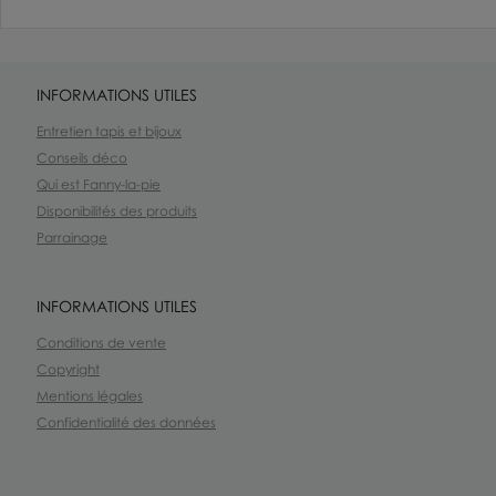
INFORMATIONS UTILES
Entretien tapis et bijoux
Conseils déco
Qui est Fanny-la-pie
Disponibilités des produits
Parrainage
INFORMATIONS UTILES
Conditions de vente
Copyright
Mentions légales
Confidentialité des données