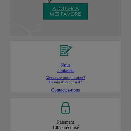
AJOUTER À
MES FAVORIS
Nous
contacter
Vous avez une question?
Besoin d'un conseil?
Contactez-nous
Paiement
100% sécurisé