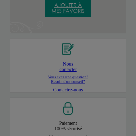
AJOUTER À
MES FAVORIS
Nous
contacter
Vous avez une question?
Besoin d'un conseil?
Contactez-nous
Paiement
100% sécurisé