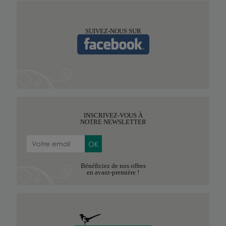
SUIVEZ-NOUS SUR
INSCRIVEZ-VOUS À
NOTRE NEWSLETTER
Bénéficiez de nos offres
en avant-première !