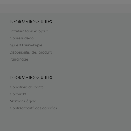
INFORMATIONS UTILES
Entretien tapis et bijoux
Conseils déco
Qui est Fanny-la-pie
Disponibilités des produits
Parrainage
INFORMATIONS UTILES
Conditions de vente
Copyright
Mentions légales
Confidentialité des données