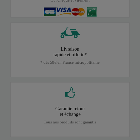
Cb, chèque et virement
Livraison
rapide et offerte*
* dès 59€ en France métropolitaine
Garantie retour
et échange
Tous nos produits sont garantis