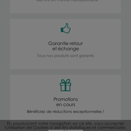
Garantie retour
et échange
Tous nos produits sont garantis
Promotions
en cours
Bénéficiez de réductions exceptionnelles !
En poursuivant votre navigation sur ce site, vous acceptez
l'utilisation de Cookies à des fins statistiques et commerciales.