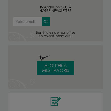
INSCRIVEZ-VOUS À
NOTRE NEWSLETTER
Bénéficiez de nos offres
en avant-première !
AJOUTER À
MES FAVORIS