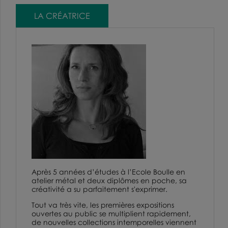
LA CRÉATRICE
Après 5 années d’études à
l’Ecole Boulle
en
atelier métal et deux diplômes en poche, sa
créativité a su parfaitement s'exprimer.
Tout va très vite, les premières expositions
ouvertes au public se multiplient rapidement,
de nouvelles collections intemporelles viennent