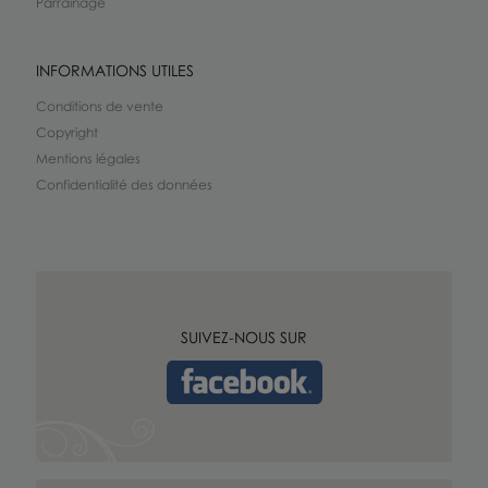
Parrainage
INFORMATIONS UTILES
Conditions de vente
Copyright
Mentions légales
Confidentialité des données
SUIVEZ-NOUS SUR