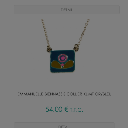
EMMANUELLE BIENNASSIS COLLIER KLIMT OR/BLEU
54
.00
€
T.T.C.