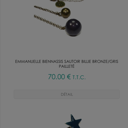
EMMANUELLE BIENNASSIS SAUTOIR BILLIE BRONZE/GRIS
PAILLETÉ
70
.00
€
T.T.C.