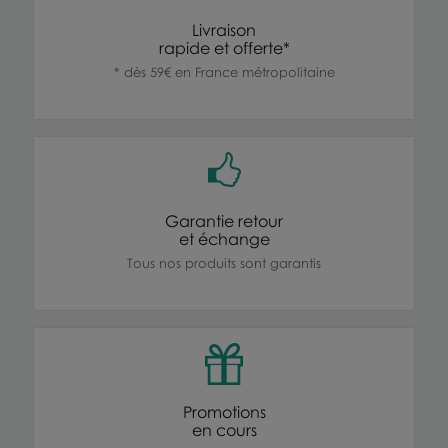
Livraison
rapide et offerte*
* dès 59€ en France métropolitaine
Garantie retour
et échange
Tous nos produits sont garantis
Promotions
en cours