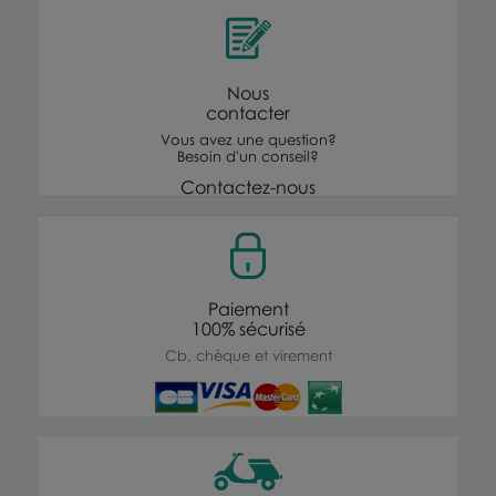
Nous
contacter
Vous avez une question?
Besoin d'un conseil?
Contactez-nous
Paiement
100% sécurisé
Cb, chèque et virement