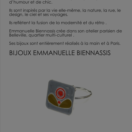
d’humour et de chic.
Ils sont inspirés par la vie elle-même, la nature, la rue, le
design, le ciel et ses voyages.
Ils reflètent la fusion de la modernité et du rétro .
Emmanuelle Biennassis crée dans son atelier parisien de
Belleville, quartier multi-culturel .
Ses bijoux sont entièrement réalisés à la main et à Paris.
BIJOUX EMMANUELLE BIENNASSIS