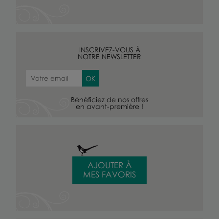
INSCRIVEZ-VOUS À
NOTRE NEWSLETTER
Bénéficiez de nos offres
en avant-première !
AJOUTER À
MES FAVORIS