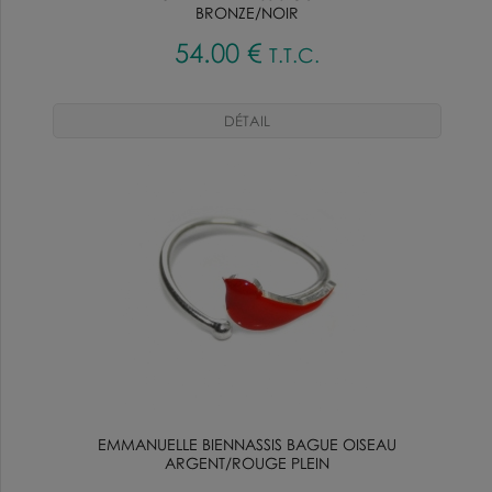
BRONZE/NOIR
54
.00
€
T.T.C.
EMMANUELLE BIENNASSIS BAGUE OISEAU
ARGENT/ROUGE PLEIN