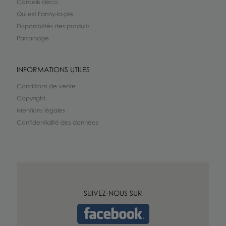
Conseils déco
Qui est Fanny-la-pie
Disponibilités des produits
Parrainage
INFORMATIONS UTILES
Conditions de vente
Copyright
Mentions légales
Confidentialité des données
SUIVEZ-NOUS SUR