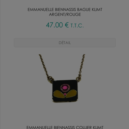
EMMANUELLE BIENNASSIS BAGUE KLIMT
ARGENT/ROUGE
47
.00
€
T.T.C.
EMMANUELLE BIENNASSIS COLLIER KLIMT