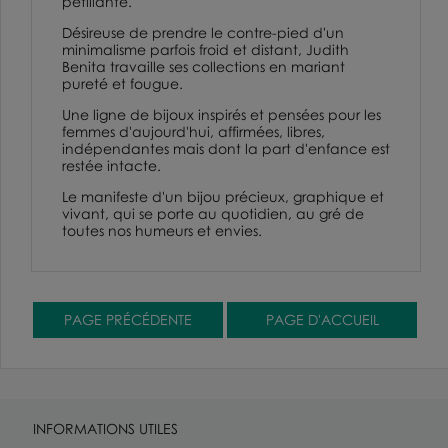
pétillante.
Désireuse de prendre le contre-pied d'un
minimalisme parfois froid et distant, Judith
Benita travaille ses collections en mariant
pureté et fougue.
Une ligne de bijoux inspirés et pensées pour les
femmes d'aujourd'hui, affirmées, libres,
indépendantes mais dont la part d'enfance est
restée intacte.
Le manifeste d'un bijou précieux, graphique et
vivant, qui se porte au quotidien, au gré de
toutes nos humeurs et envies.
INFORMATIONS UTILES