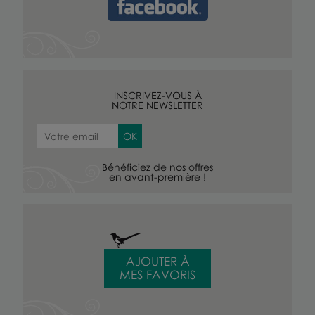
INSCRIVEZ-VOUS À
NOTRE NEWSLETTER
Bénéficiez de nos offres
en avant-première !
AJOUTER À
MES FAVORIS