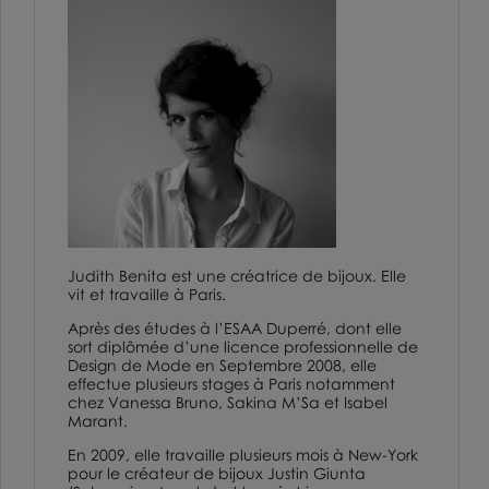
Judith Benita est une créatrice de bijoux. Elle
vit et travaille à Paris.
Après des études à l’
ESAA Duperré
, dont elle
sort diplômée d’une licence professionnelle de
Design de Mode en Septembre 2008, elle
effectue plusieurs stages à Paris notamment
chez
Vanessa Bruno
,
Sakina M’Sa
et
Isabel
Marant
.
En 2009, elle travaille plusieurs mois à New-York
pour le créateur de bijoux
Justin Giunta