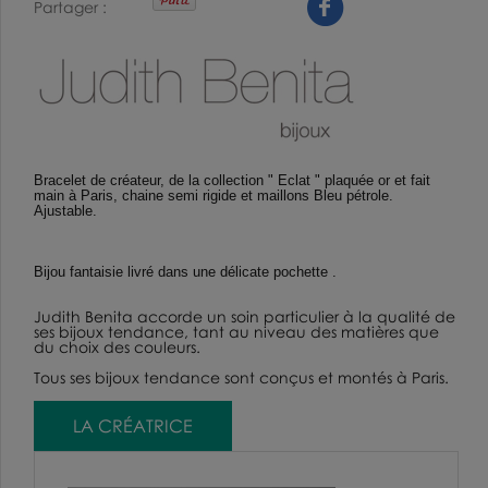
Partager
Bracelet de créateur
, de la collection " Eclat " plaquée or et fait
main à Paris, chaine semi rigide et maillons Bleu pétrole.
Ajustable.
Bijou fantaisie
livré dans une délicate pochette .
Judith Benita
accorde un soin particulier à la qualité de
ses
bijoux tendance,
tant
au niveau des matières que
du choix des couleurs.
Tous ses bijoux tendance sont conçus et montés à Paris.
LA CRÉATRICE