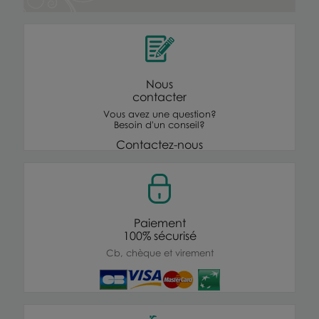
Nous
contacter
Vous avez une question?
Besoin d'un conseil?
Contactez-nous
Paiement
100% sécurisé
Cb, chèque et virement