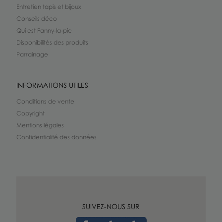
Entretien tapis et bijoux
Conseils déco
Qui est Fanny-la-pie
Disponibilités des produits
Parrainage
INFORMATIONS UTILES
Conditions de vente
Copyright
Mentions légales
Confidentialité des données
SUIVEZ-NOUS SUR