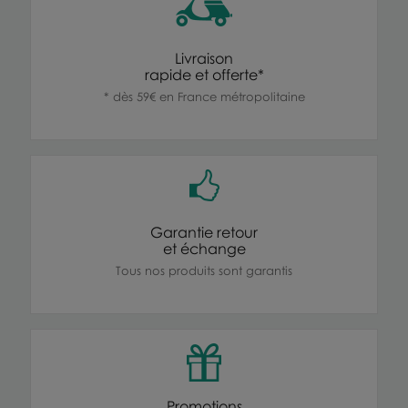
Livraison
rapide et offerte*
* dès 59€ en France métropolitaine
Garantie retour
et échange
Tous nos produits sont garantis
Promotions