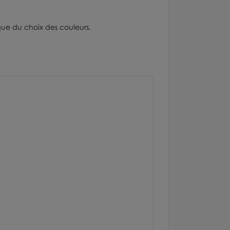
ue du choix des couleurs.