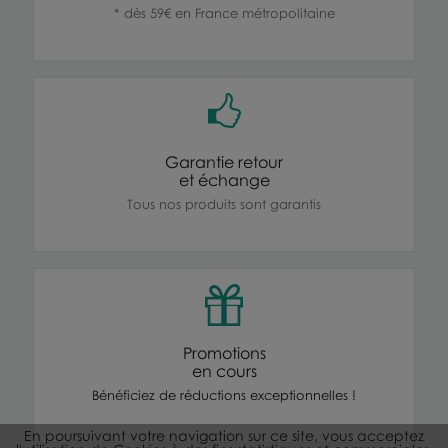
* dès 59€ en France métropolitaine
Garantie retour
et échange
Tous nos produits sont garantis
Promotions
en cours
Bénéficiez de réductions exceptionnelles !
En poursuivant votre navigation sur ce site, vous acceptez