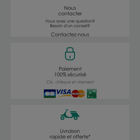
Nous
contacter
Vous avez une question?
Besoin d'un conseil?
Contactez-nous
Paiement
100% sécurisé
Cb, chèque et virement
Livraison
rapide et offerte*