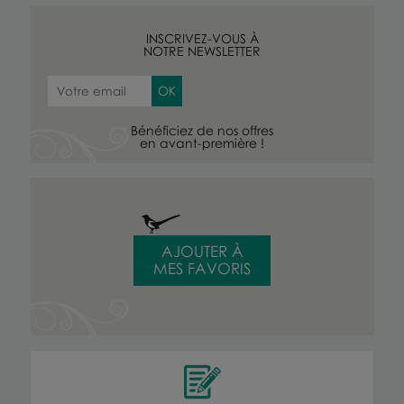
INSCRIVEZ-VOUS À
NOTRE NEWSLETTER
Bénéficiez de nos offres
en avant-première !
AJOUTER À
MES FAVORIS