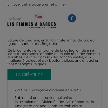
Envoyer cette page à un(e) ami(e)
Partager
Bague de créateur
, en laiton traité, émail de couleur,
garanti sans nickel . Réglable
Ce
bijou fantaisie
fait partie de la collection de mini-
séries d’accessoires décalés et un brin rétro des Femmes
à Barbes. Des créations simples, fonctionnelles, aux
matières étudiées et aux boutons-bijoux anciens qui en
font des objets uniques.
LA CRÉATRICE
L'art de mélanger le moderne et le rétro
Sabine est une créatrice qui chine
inlassablement. Diplômée des Arts décoratifs de
Limoges et des Beaux-Arts de Paris elle se