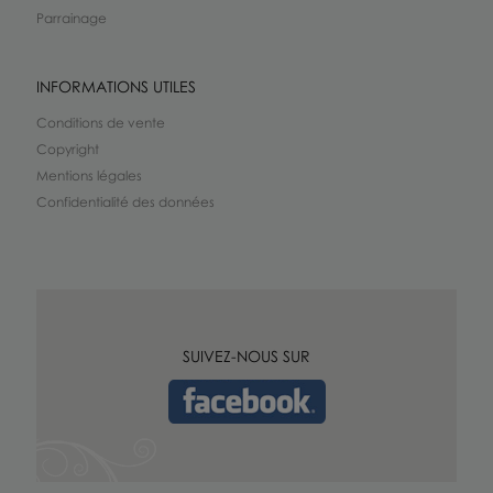
Parrainage
INFORMATIONS UTILES
Conditions de vente
Copyright
Mentions légales
Confidentialité des données
SUIVEZ-NOUS SUR