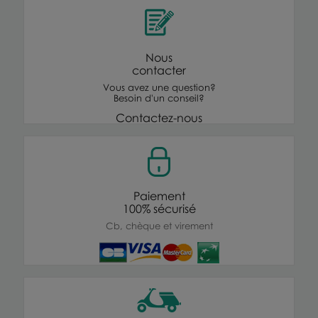
Nous
contacter
Vous avez une question?
Besoin d'un conseil?
Contactez-nous
Paiement
100% sécurisé
Cb, chèque et virement