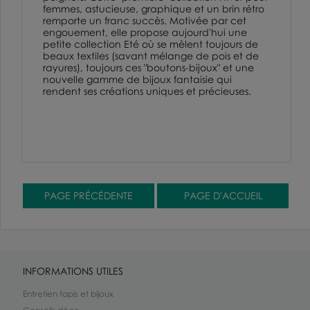
femmes, astucieuse, graphique et un brin rétro
remporte un franc succès. Motivée par cet
engouement, elle propose aujourd'hui une
petite collection Eté où se mèlent toujours de
beaux textiles (savant mélange de pois et de
rayures), toujours ces "boutons-bijoux" et une
nouvelle gamme de bijoux fantaisie qui
rendent ses créations uniques et précieuses.
INFORMATIONS UTILES
Entretien tapis et bijoux