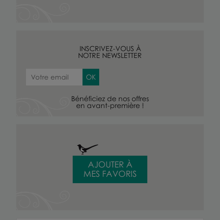
INSCRIVEZ-VOUS À
NOTRE NEWSLETTER
Bénéficiez de nos offres
en avant-première !
AJOUTER À
MES FAVORIS