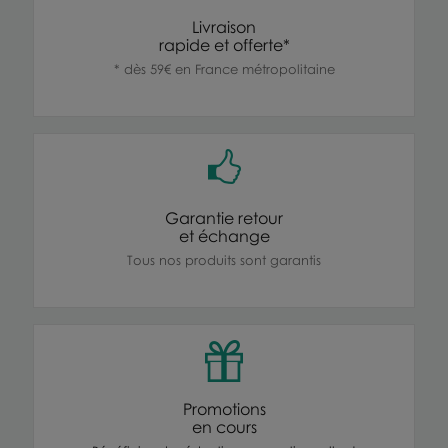
Livraison
rapide et offerte*
* dès 59€ en France métropolitaine
Garantie retour
et échange
Tous nos produits sont garantis
Promotions
en cours