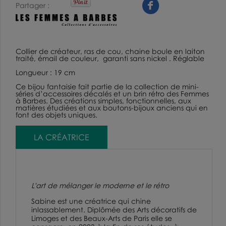
Partager
Collier de créateur
, ras de cou, chaine boule en laiton
traité, émail de couleur, garanti sans nickel . Réglable
Longueur : 19 cm
Ce
bijou fantaisie
fait partie de la collection de mini-
séries d’accessoires décalés et un brin rétro des Femmes
à Barbes. Des créations simples, fonctionnelles, aux
matières étudiées et aux boutons-bijoux anciens qui en
font des objets uniques.
LA CRÉATRICE
L'art de mélanger le moderne et le rétro
Sabine est une créatrice qui chine
inlassablement. Diplômée des Arts décoratifs de
Limoges et des Beaux-Arts de Paris elle se