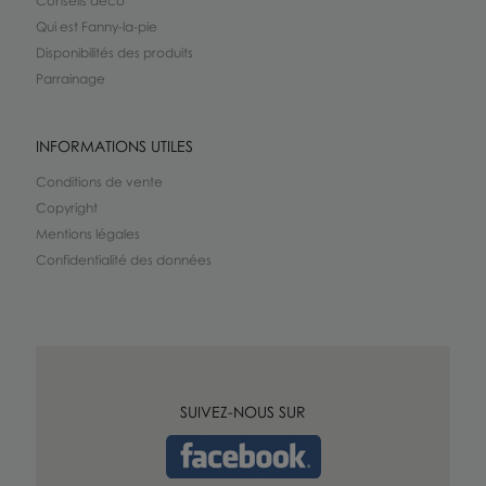
Conseils déco
Qui est Fanny-la-pie
Disponibilités des produits
Parrainage
INFORMATIONS UTILES
Conditions de vente
Copyright
Mentions légales
Confidentialité des données
SUIVEZ-NOUS SUR