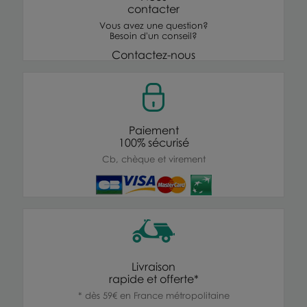
contacter
Vous avez une question?
Besoin d'un conseil?
Contactez-nous
Paiement
100% sécurisé
Cb, chèque et virement
Livraison
rapide et offerte*
* dès 59€ en France métropolitaine