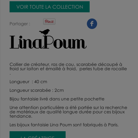
VOIR TOUTE LA COLLECTION
Partager
Collier de créateur, ras de cou,
scarabée découpé à
froid sur laiton et émaillé à froid, perles tube de rocaille
.
Longueur : 40 cm
Longueur scarabée : 2cm
Bijou fantaisie
livré dans une petite pochette
Une attention particulière a été portée sur la recherche
de matériaux de qualité longue durée pour ces
bijoux
tendance
.
Les bijoux fantaisie Lina Poum sont fabriqués à Paris.