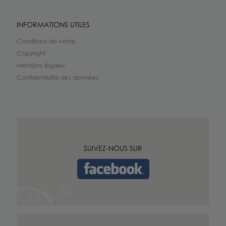
INFORMATIONS UTILES
Conditions de vente
Copyright
Mentions légales
Confidentialité des données
SUIVEZ-NOUS SUR