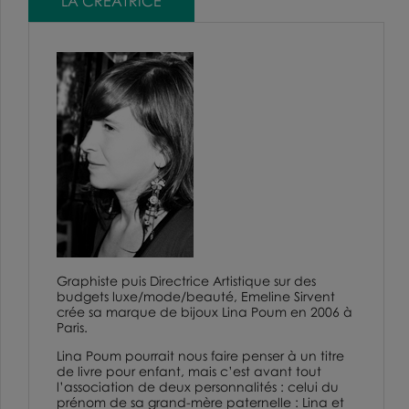
LA CRÉATRICE
Graphiste puis Directrice Artistique sur des
budgets luxe/mode/beauté, Emeline Sirvent
crée sa marque de bijoux Lina Poum en 2006 à
Paris.
Lina Poum pourrait nous faire penser à un titre
de livre pour enfant, mais c’est avant tout
l’association de deux personnalités : celui du
prénom de sa grand-mère paternelle : Lina et