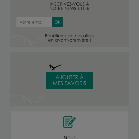
INSCRIVEZ-VOUS À
NOTRE NEWSLETTER
Bénéficiez de nos offres
en avant-première !
AJOUTER À
MES FAVORIS
Nous