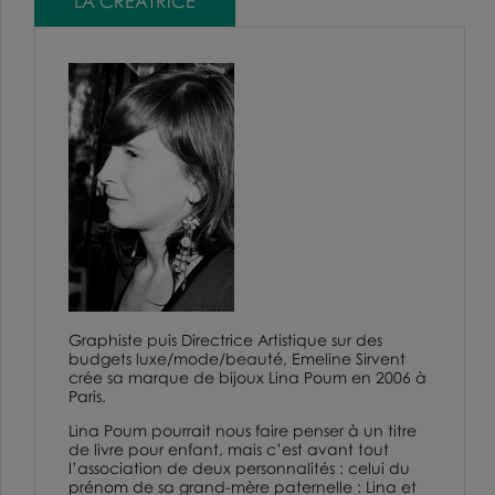
LA CRÉATRICE
Graphiste puis Directrice Artistique sur des
budgets luxe/mode/beauté, Emeline Sirvent
crée sa marque de bijoux Lina Poum en 2006 à
Paris.
Lina Poum pourrait nous faire penser à un titre
de livre pour enfant, mais c’est avant tout
l’association de deux personnalités : celui du
prénom de sa grand-mère paternelle : Lina et