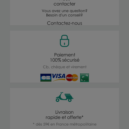
contacter
Vous avez une question?
Besoin d'un conseil?
Contactez-nous
Paiement
100% sécurisé
Cb, chèque et virement
Livraison
rapide et offerte*
* dès 59€ en France métropolitaine