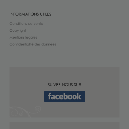
INFORMATIONS UTILES
Conditions de vente
Copyright
Mentions légales
Confidentialité des données
SUIVEZ-NOUS SUR