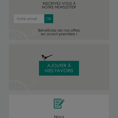
INSCRIVEZ-VOUS À
NOTRE NEWSLETTER
Bénéficiez de nos offres
en avant-première !
AJOUTER À
MES FAVORIS
Nous