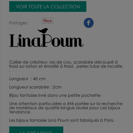
VOIR TOUTE LA COLLECTION
Partager
Collier de créateur, ras de cou,
scarabée découpé à
froid sur laiton et émaillé à froid, perles tube de rocaille
.
Longueur : 40 cm
Longueur scarabée : 2cm
Bijou fantaisie
livré dans une petite pochette
Une attention particulière a été portée sur la recherche
de matériaux de qualité longue durée pour ces
bijoux
tendance
.
Les bijoux fantaisie Lina Poum sont fabriqués à Paris.