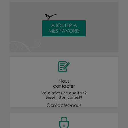
AJOUTER À
MES FAVORIS
Nous
contacter
Vous avez une question?
Besoin d'un conseil?
Contactez-nous