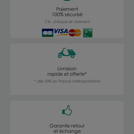
Paiement
100% sécurisé
Cb, chèque et virement
Livraison
rapide et offerte*
* dès 59€ en France métropolitaine
Garantie retour
et échange