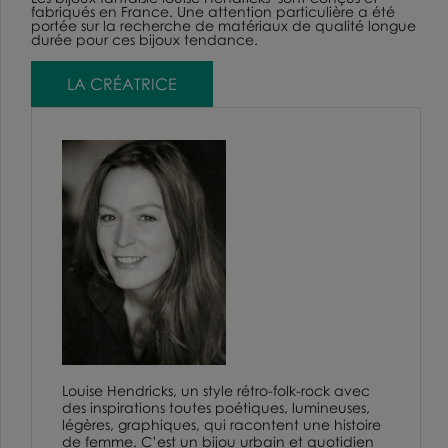
fabriqués en France. Une attention particulière a été
portée sur la recherche de matériaux de qualité longue
durée pour ces bijoux tendance.
LA CRÉATRICE
Louise Hendricks
, un style rétro-folk-rock avec
des inspirations toutes poétiques, lumineuses,
légères, graphiques, qui racontent une histoire
de femme. C’est un bijou urbain et quotidien