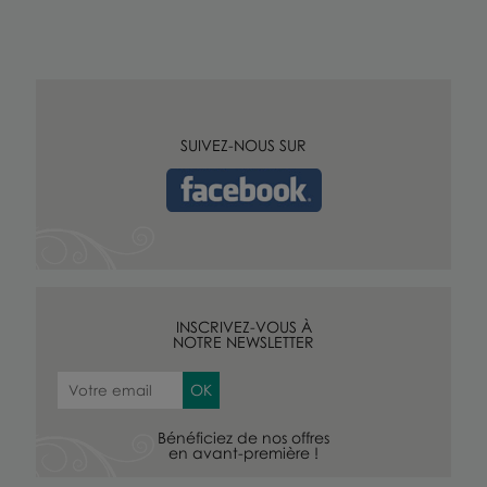
SUIVEZ-NOUS SUR
INSCRIVEZ-VOUS À
NOTRE NEWSLETTER
Bénéficiez de nos offres
en avant-première !