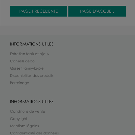
INFORMATIONS UTILES
Entretien tapis et bijoux
Conseils déco
Qui est Fanny-la-pie
Disponibilités des produits
Parrainage
INFORMATIONS UTILES
Conditions de vente
Copyright
Mentions légales
Confidentialité des données