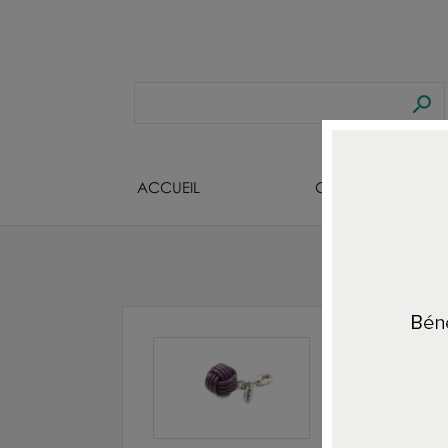
ACCUEIL
CREATEURS BIJOU