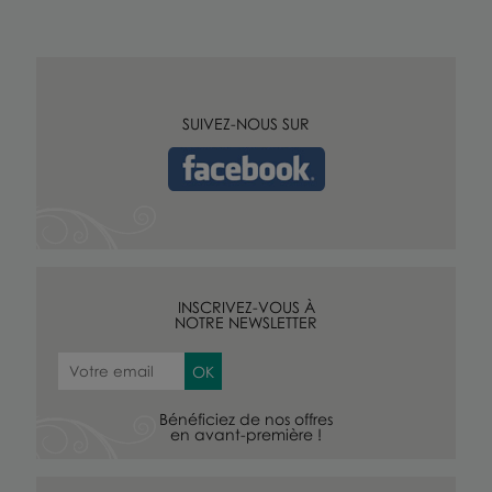
SUIVEZ-NOUS SUR
INSCRIVEZ-VOUS À
NOTRE NEWSLETTER
Bénéficiez de nos offres
en avant-première !