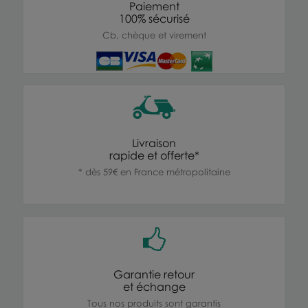
Paiement
100% sécurisé
Cb, chèque et virement
Livraison
rapide et offerte*
* dès 59€ en France métropolitaine
Garantie retour
et échange
Tous nos produits sont garantis