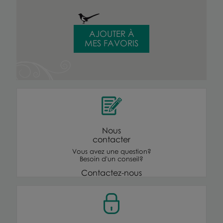
AJOUTER À
MES FAVORIS
Nous
contacter
Vous avez une question?
Besoin d'un conseil?
Contactez-nous