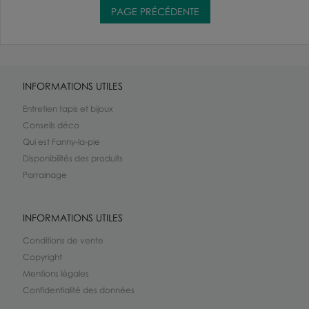
INFORMATIONS UTILES
Entretien tapis et bijoux
Conseils déco
Qui est Fanny-la-pie
Disponibilités des produits
Parrainage
INFORMATIONS UTILES
Conditions de vente
Copyright
Mentions légales
Confidentialité des données