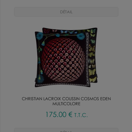
CHRISTIAN LACROIX COUSSIN COSMOS EDEN
MULTICOLORE
175
.00
€
T.T.C.