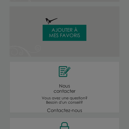
AJOUTER À
MES FAVORIS
Nous
contacter
Vous avez une question?
Besoin d'un conseil?
Contactez-nous