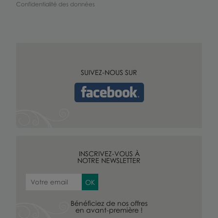
Confidentialité des données
SUIVEZ-NOUS SUR
INSCRIVEZ-VOUS À
NOTRE NEWSLETTER
Bénéficiez de nos offres
en avant-première !