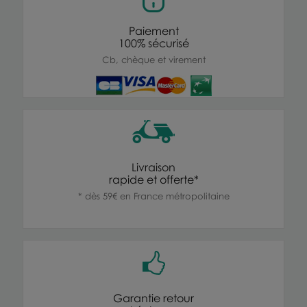
Paiement
100% sécurisé
Cb, chèque et virement
Livraison
rapide et offerte*
* dès 59€ en France métropolitaine
Garantie retour