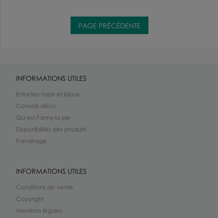
INFORMATIONS UTILES
Entretien tapis et bijoux
Conseils déco
Qui est Fanny-la-pie
Disponibilités des produits
Parrainage
INFORMATIONS UTILES
Conditions de vente
Copyright
Mentions légales