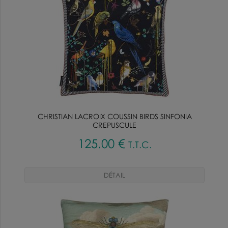
CHRISTIAN LACROIX COUSSIN BIRDS SINFONIA
CREPUSCULE
125
.00
€
T.T.C.