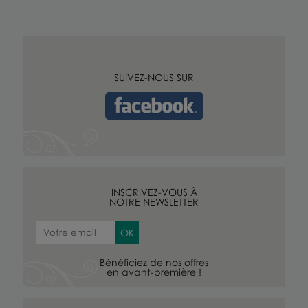
SUIVEZ-NOUS SUR
INSCRIVEZ-VOUS À
NOTRE NEWSLETTER
Bénéficiez de nos offres
en avant-première !