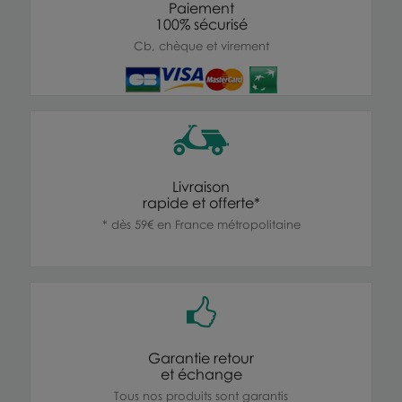
Paiement
100% sécurisé
Cb, chèque et virement
Livraison
rapide et offerte*
* dès 59€ en France métropolitaine
Garantie retour
et échange
Tous nos produits sont garantis