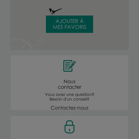
AJOUTER À
MES FAVORIS
Nous
contacter
Vous avez une question?
Besoin d'un conseil?
Contactez-nous