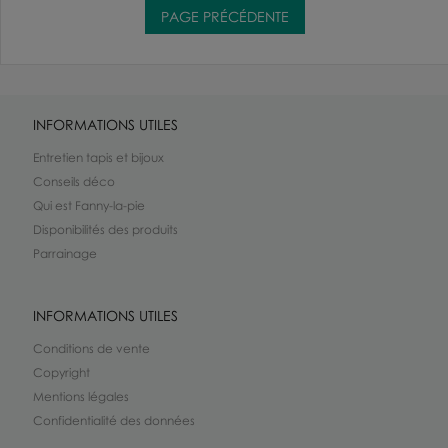
INFORMATIONS UTILES
Entretien tapis et bijoux
Conseils déco
Qui est Fanny-la-pie
Disponibilités des produits
Parrainage
INFORMATIONS UTILES
Conditions de vente
Copyright
Mentions légales
Confidentialité des données