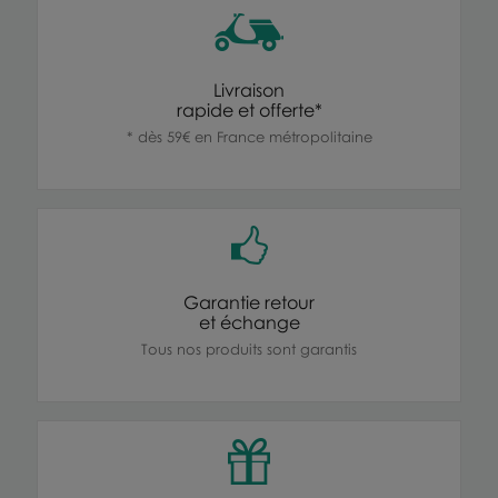
Livraison
rapide et offerte*
* dès 59€ en France métropolitaine
Garantie retour
et échange
Tous nos produits sont garantis