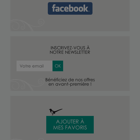
INSCRIVEZ-VOUS À
NOTRE NEWSLETTER
Bénéficiez de nos offres
en avant-première !
AJOUTER À
MES FAVORIS