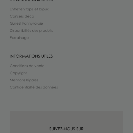
Entretien tapis et bijoux
Conseils déco
Qui est Fanny-la-pie
Disponibilités des produits
Parrainage
INFORMATIONS UTILES
Conditions de vente
Copyright
Mentions légales
Confidentialité des données
SUIVEZ-NOUS SUR