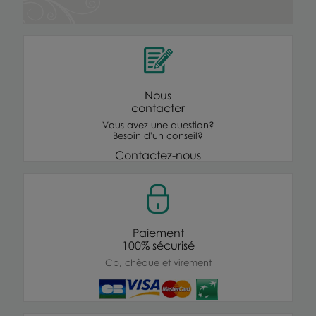
Nous
contacter
Vous avez une question?
Besoin d'un conseil?
Contactez-nous
Paiement
100% sécurisé
Cb, chèque et virement