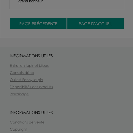
grand bonheur.
INFORMATIONS UTILES
Entretien tapis et bijoux
Conseils déco
Qui est Fanny-la-pie
Disponibilités des produits
Parrainage
INFORMATIONS UTILES
Conditions de vente
Copyright