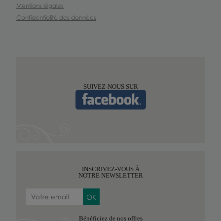
Mentions légales
Confidentialité des données
SUIVEZ-NOUS SUR
INSCRIVEZ-VOUS À
NOTRE NEWSLETTER
Bénéficiez de nos offres