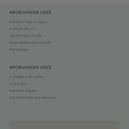
INFORMATIONS UTILES
Entretien tapis et bijoux
Conseils déco
Qui est Fanny-la-pie
Disponibilités des produits
Parrainage
INFORMATIONS UTILES
Conditions de vente
Copyright
Mentions légales
Confidentialité des données