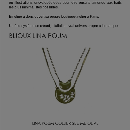
ou illustrations encyclopédiques pour être ensuite amenée aux traits
les plus minimalistes possibles.
Emeline a donc ouvert sa propre boutique-atelier à Paris.
Un éco-système se créant, il fallait un vrai univers propre à la marque.
BIJOUX LINA POUM
LINA POUM COLLIER SEE ME OLIVE