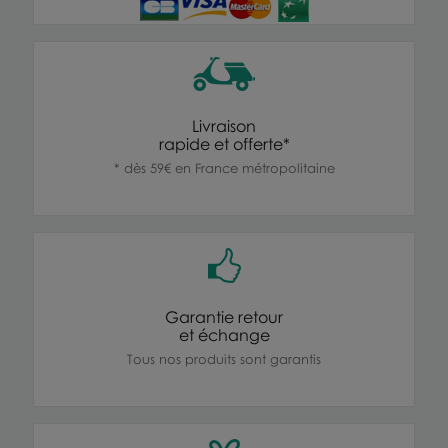
Livraison
rapide et offerte*
* dès 59€ en France métropolitaine
Garantie retour
et échange
Tous nos produits sont garantis