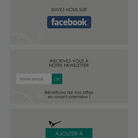
SUIVEZ-NOUS SUR
INSCRIVEZ-VOUS À
NOTRE NEWSLETTER
Bénéficiez de nos offres
en avant-première !
AJOUTER À