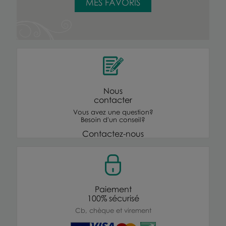
MES FAVORIS
Nous
contacter
Vous avez une question?
Besoin d'un conseil?
Contactez-nous
Paiement
100% sécurisé
Cb, chèque et virement