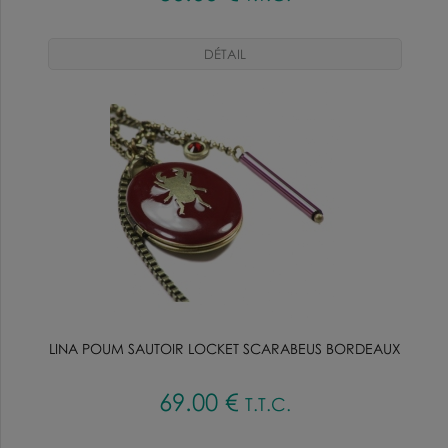
LINA POUM SAUTOIR LOCKET SCARABEUS BORDEAUX
69
.00
€
T.T.C.